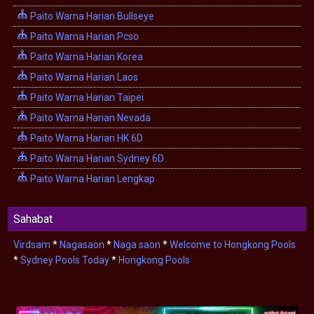
Paito Warna Harian Bullseye
Paito Warna Harian Pcso
Paito Warna Harian Korea
Paito Warna Harian Laos
Paito Warna Harian Taipei
Paito Warna Harian Nevada
Paito Warna Harian HK 6D
Paito Warna Harian Sydney 6D
Paito Warna Harian Lengkap
Sahabat
Virdsam
*
Nagasaon
*
Naga saon
*
Welcome to Hongkong Pools
*
Sydney Pools Today
*
Hongkong Pools