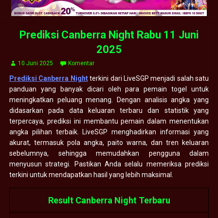
Prediksi Canberra Night Rabu 11 Juni
2025
10 Juni 2025
Komentar
Prediksi Canberra Night
terkini dari LiveSGP menjadi salah satu
panduan yang banyak dicari oleh para pemain togel untuk
meningkatkan peluang menang. Dengan analisis angka yang
didasarkan pada data keluaran terbaru dan statistik yang
terpercaya, prediksi ini membantu pemain dalam menentukan
angka pilihan terbaik. LiveSGP menghadirkan informasi yang
akurat, termasuk pola angka, paito warna, dan tren keluaran
sebelumnya, sehingga memudahkan pengguna dalam
menyusun strategi. Pastikan Anda selalu memeriksa prediksi
terkini untuk mendapatkan hasil yang lebih maksimal.
Result Canberra Night Terbaru