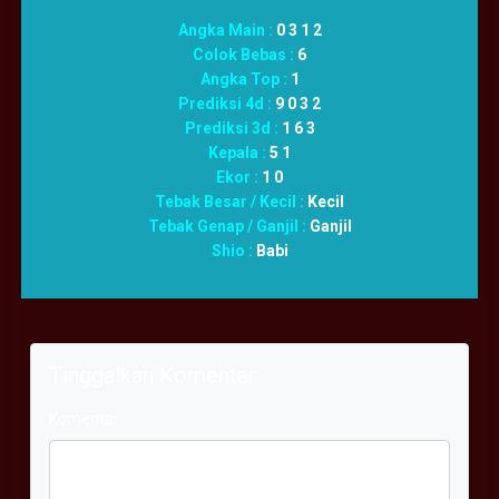
Angka Main :
0 3 1 2
Colok Bebas :
6
Angka Top :
1
Prediksi 4d :
9 0 3 2
Prediksi 3d :
1 6 3
Kepala :
5 1
Ekor :
1 0
Tebak Besar / Kecil :
Kecil
Tebak Genap / Ganjil :
Ganjil
Shio :
Babi
Tinggalkan Komentar
Komentar