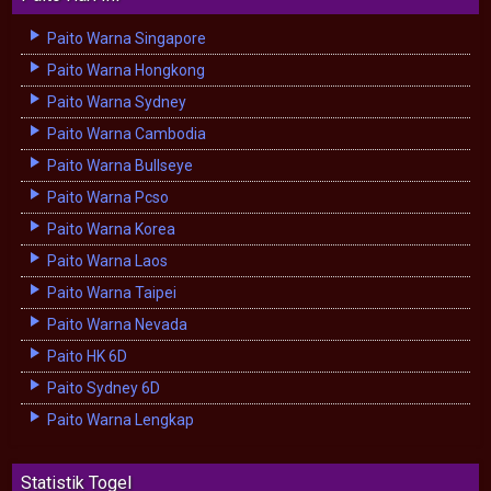
Paito Warna Singapore
Paito Warna Hongkong
Paito Warna Sydney
Paito Warna Cambodia
Paito Warna Bullseye
Paito Warna Pcso
Paito Warna Korea
Paito Warna Laos
Paito Warna Taipei
Paito Warna Nevada
Paito HK 6D
Paito Sydney 6D
Paito Warna Lengkap
Statistik Togel