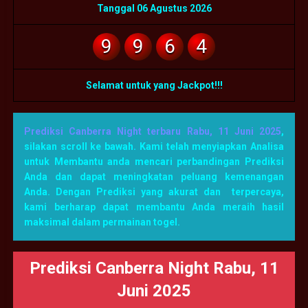
Tanggal 06 Agustus 2026
9
9
6
4
Selamat untuk yang Jackpot!!!
Prediksi Canberra Night terbaru Rabu, 11 Juni 2025
,
silakan scroll ke bawah. Kami telah menyiapkan Analisa
untuk Membantu anda mencari perbandingan Prediksi
Anda dan dapat meningkatan peluang kemenangan
Anda. Dengan Prediksi yang akurat dan terpercaya,
kami berharap dapat membantu Anda meraih hasil
maksimal dalam permainan togel.
Prediksi Canberra Night Rabu, 11
Juni 2025