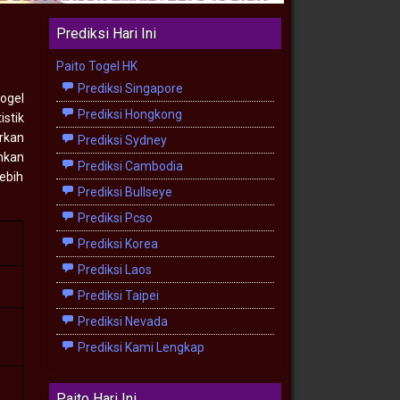
Prediksi Hari Ini
Paito Togel HK
Prediksi Singapore
ogel
Prediksi Hongkong
stik
rkan
Prediksi Sydney
hkan
Prediksi Cambodia
ebih
Prediksi Bullseye
Prediksi Pcso
Prediksi Korea
Prediksi Laos
Prediksi Taipei
Prediksi Nevada
Prediksi Kami Lengkap
Paito Hari Ini