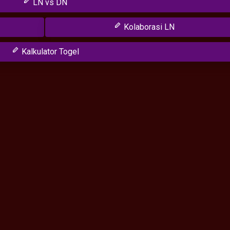
LN vs DN
Kolaborasi LN
Kalkulator Togel