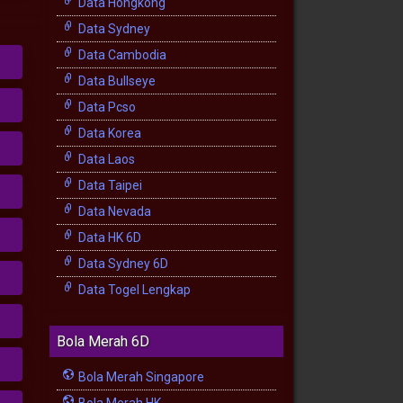
Data Hongkong
Data Sydney
Data Cambodia
Data Bullseye
Data Pcso
Data Korea
Data Laos
Data Taipei
Data Nevada
Data HK 6D
Data Sydney 6D
Data Togel Lengkap
Bola Merah 6D
Bola Merah Singapore