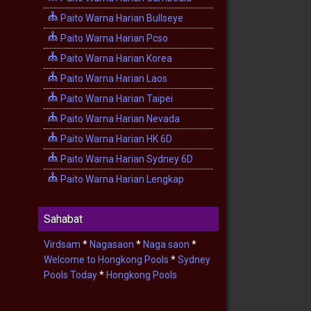
Paito Warna Harian Bullseye
Paito Warna Harian Pcso
Paito Warna Harian Korea
Paito Warna Harian Laos
Paito Warna Harian Taipei
Paito Warna Harian Nevada
Paito Warna Harian HK 6D
Paito Warna Harian Sydney 6D
Paito Warna Harian Lengkap
Sahabat
Virdsam
*
Nagasaon
*
Naga saon
*
Welcome to Hongkong Pools
*
Sydney
Pools Today
*
Hongkong Pools