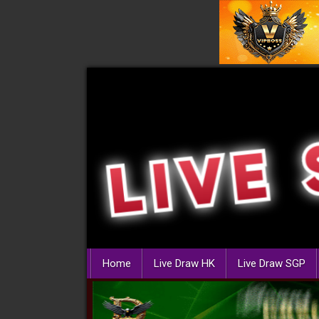
Home
Live Draw HK
Live Draw SGP