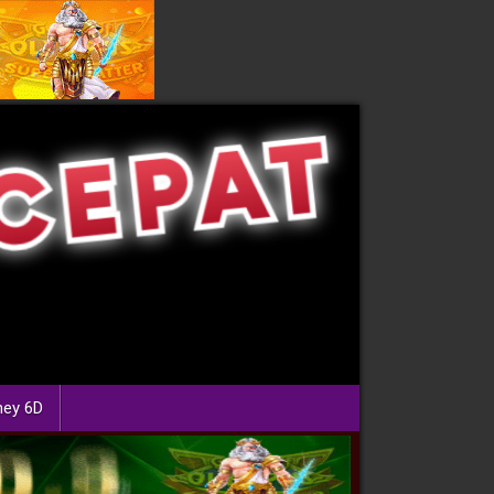
ney 6D