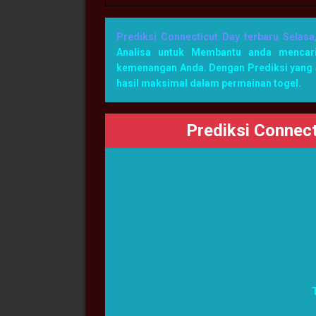
Prediksi Connecticut Day terbaru Selasa
Analisa untuk Membantu anda mencari
kemenangan Anda. Dengan Prediksi yang 
hasil maksimal dalam permainan togel.
Prediksi Connect