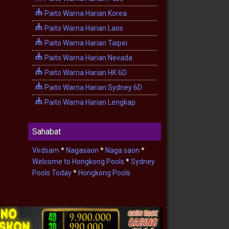
Paito Warna Harian Korea
Paito Warna Harian Laos
Paito Warna Harian Taipei
Paito Warna Harian Nevada
Paito Warna Harian HK 6D
Paito Warna Harian Sydney 6D
Paito Warna Harian Lengkap
Sahabat
Virdsam
*
Nagasaon
*
Naga saon
*
Welcome to Hongkong Pools
*
Sydney
Pools Today
*
Hongkong Pools