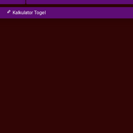
Kalkulator Togel