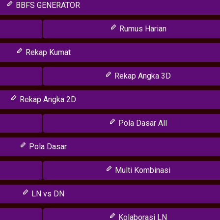
BBFS GENERATOR
Rumus Harian
Rekap Kumat
Rekap Angka 3D
Rekap Angka 2D
Pola Dasar All
Pola Dasar
Multi Kombinasi
LN vs DN
Kolaborasi LN