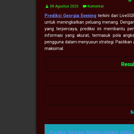
08 Agustus 2025
Komentar
Prediksi Georgia Evening
terkini dari LiveS
untuk meningkatkan peluang menang. Dengan a
yang terpercaya, prediksi ini membantu p
informasi yang akurat, termasuk pola ang
pengguna dalam menyusun strategi. Pastikan A
maksimal.
Resu
S
Prediksi Georgia Evening terbaru Sabtu