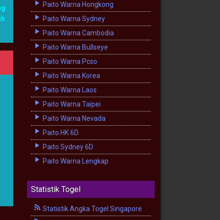
Paito Warna Hongkong
ng
ih
Paito Warna Sydney
Paito Warna Cambodia
Paito Warna Bullseye
Paito Warna Pcso
Paito Warna Korea
Paito Warna Laos
Paito Warna Taipei
Paito Warna Nevada
Paito HK 6D
Paito Sydney 6D
Paito Warna Lengkap
Statistik Togel
Statistik Angka Togel Singapore