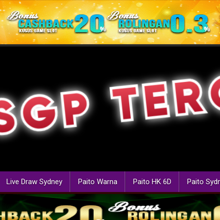
Live Draw Sydney
Paito Warna
Paito HK 6D
Paito Syd