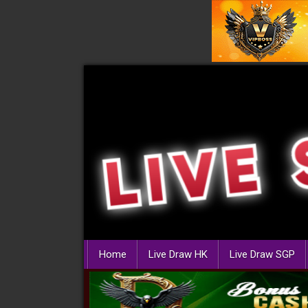
Home
Live Draw HK
Live Draw SGP