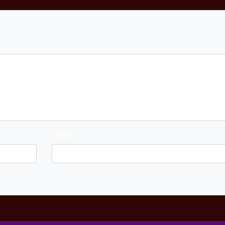
Email