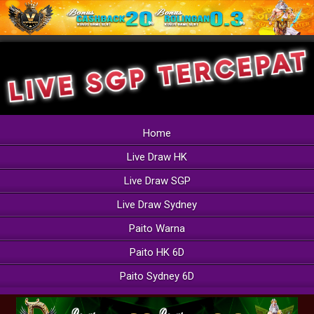
Home
Live Draw HK
Live Draw SGP
Live Draw Sydney
Paito Warna
Paito HK 6D
Paito Sydney 6D