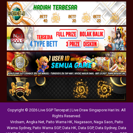
Copyright © 2026 Live SGP Tercepat | Live Draw Singapore Hari Ini. All
Rights Reserved.
Virdsam
,
Angka Net
,
Paito Warna HK
,
Nagasaon
,
Naga Saon
,
Paito
Warna Sydney
,
Paito Warna SGP
,
Data HK
,
Data SGP
,
Data Sydney
,
Data