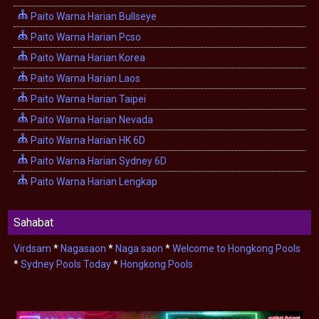
Paito Warna Harian Bullseye
Paito Warna Harian Pcso
Paito Warna Harian Korea
Paito Warna Harian Laos
Paito Warna Harian Taipei
Paito Warna Harian Nevada
Paito Warna Harian HK 6D
Paito Warna Harian Sydney 6D
Paito Warna Harian Lengkap
Sahabat
Virdsam
*
Nagasaon
*
Naga saon
*
Welcome to Hongkong Pools
*
Sydney Pools Today
*
Hongkong Pools