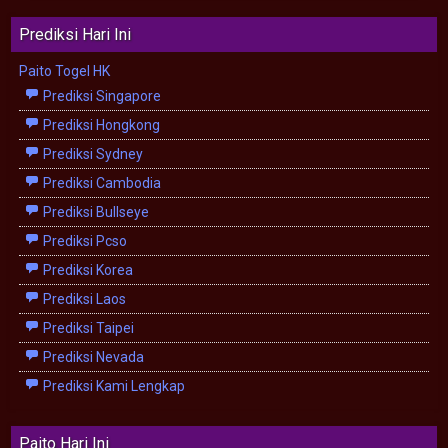
Prediksi Hari Ini
Paito Togel HK
Prediksi Singapore
Prediksi Hongkong
Prediksi Sydney
Prediksi Cambodia
Prediksi Bullseye
Prediksi Pcso
Prediksi Korea
Prediksi Laos
Prediksi Taipei
Prediksi Nevada
Prediksi Kami Lengkap
Paito Hari Ini