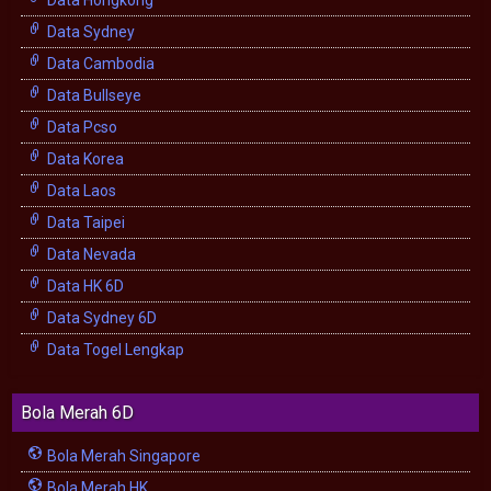
Data Sydney
Data Cambodia
Data Bullseye
Data Pcso
Data Korea
Data Laos
Data Taipei
Data Nevada
Data HK 6D
Data Sydney 6D
Data Togel Lengkap
Bola Merah 6D
Bola Merah Singapore
Bola Merah HK