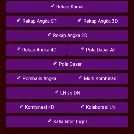
Rekap Kumat
Rekap Angka CT
Rekap Angka 3D
Rekap Angka 2D
Rekap Angka 4D
Pola Dasar All
Pola Dasar
Pembalik Angka
Multi Kombinasi
LN vs DN
Kombinasi 4D
Kolaborasi LN
Kalkulator Togel