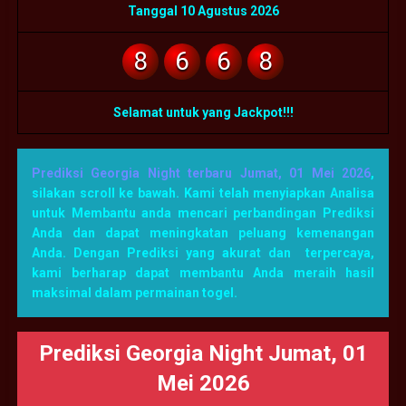
Tanggal 10 Agustus 2026
8
6
6
8
Selamat untuk yang Jackpot!!!
Prediksi Georgia Night terbaru Jumat, 01 Mei 2026
,
silakan scroll ke bawah. Kami telah menyiapkan Analisa
untuk Membantu anda mencari perbandingan Prediksi
Anda dan dapat meningkatan peluang kemenangan
Anda. Dengan Prediksi yang akurat dan terpercaya,
kami berharap dapat membantu Anda meraih hasil
maksimal dalam permainan togel.
Prediksi Georgia Night Jumat, 01
Mei 2026