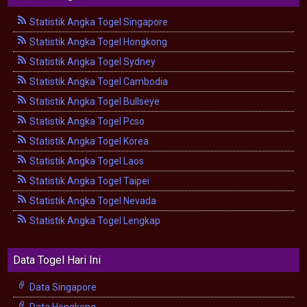
Statistik Angka Togel Singapore
Statistik Angka Togel Hongkong
Statistik Angka Togel Sydney
Statistik Angka Togel Cambodia
Statistik Angka Togel Bullseye
Statistik Angka Togel Pcso
Statistik Angka Togel Korea
Statistik Angka Togel Laos
Statistik Angka Togel Taipei
Statistik Angka Togel Nevada
Statistik Angka Togel Lengkap
Data Togel Hari Ini
Data Singapore
Data Hongkong