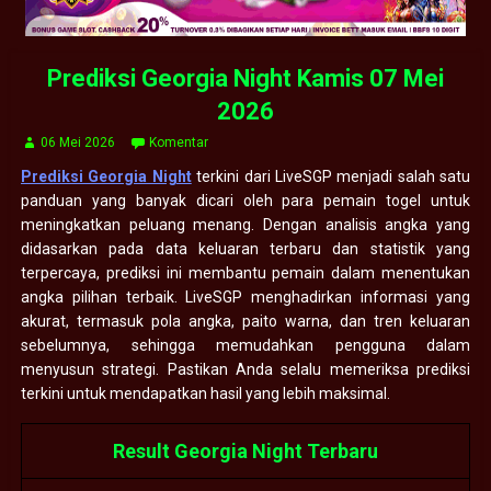
Prediksi Georgia Night Kamis 07 Mei
2026
06 Mei 2026
Komentar
Prediksi Georgia Night
terkini dari LiveSGP menjadi salah satu
panduan yang banyak dicari oleh para pemain togel untuk
meningkatkan peluang menang. Dengan analisis angka yang
didasarkan pada data keluaran terbaru dan statistik yang
terpercaya, prediksi ini membantu pemain dalam menentukan
angka pilihan terbaik. LiveSGP menghadirkan informasi yang
akurat, termasuk pola angka, paito warna, dan tren keluaran
sebelumnya, sehingga memudahkan pengguna dalam
menyusun strategi. Pastikan Anda selalu memeriksa prediksi
terkini untuk mendapatkan hasil yang lebih maksimal.
Result Georgia Night Terbaru