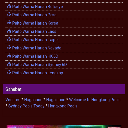
Paito Warna Harian Bullseye
Paito Warna Harian Pcso
Paito Warna Harian Korea
Paito Warna Harian Laos
Paito Warna Harian Taipei
Paito Warna Harian Nevada
Paito Warna Harian HK 6D
Paito Warna Harian Sydney 6D
Paito Warna Harian Lengkap
Sahabat
Virdsam
*
Nagasaon
*
Naga saon
*
Welcome to Hongkong Pools
*
Sydney Pools Today
*
Hongkong Pools