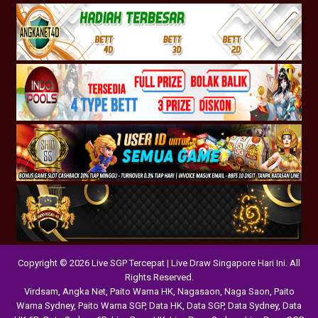
Copyright © 2026 Live SGP Tercepat | Live Draw Singapore Hari Ini. All
Rights Reserved.
Virdsam
,
Angka Net
,
Paito Warna HK
,
Nagasaon
,
Naga Saon
,
Paito
Warna Sydney
,
Paito Warna SGP
,
Data HK
,
Data SGP
,
Data Sydney
,
Data