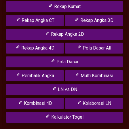
Rekap Kumat
Rekap Angka CT
Rekap Angka 3D
Rekap Angka 2D
Rekap Angka 4D
Pola Dasar All
Pola Dasar
Pembalik Angka
Multi Kombinasi
LN vs DN
Kombinasi 4D
Kolaborasi LN
Kalkulator Togel