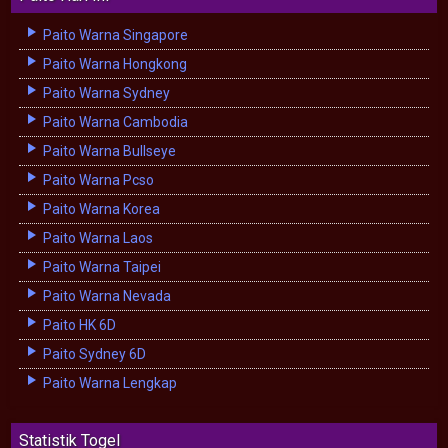
Paito Warna Singapore
Paito Warna Hongkong
Paito Warna Sydney
Paito Warna Cambodia
Paito Warna Bullseye
Paito Warna Pcso
Paito Warna Korea
Paito Warna Laos
Paito Warna Taipei
Paito Warna Nevada
Paito HK 6D
Paito Sydney 6D
Paito Warna Lengkap
Statistik Togel