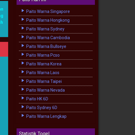
an
Paito Warna Singapore
ng
Paito Warna Hongkong
ih
Paito Warna Sydney
Paito Warna Cambodia
Paito Warna Bullseye
Paito Warna Pcso
Paito Warna Korea
Paito Warna Laos
Paito Warna Taipei
Paito Warna Nevada
Paito HK 6D
Paito Sydney 6D
Paito Warna Lengkap
Statistik Togel