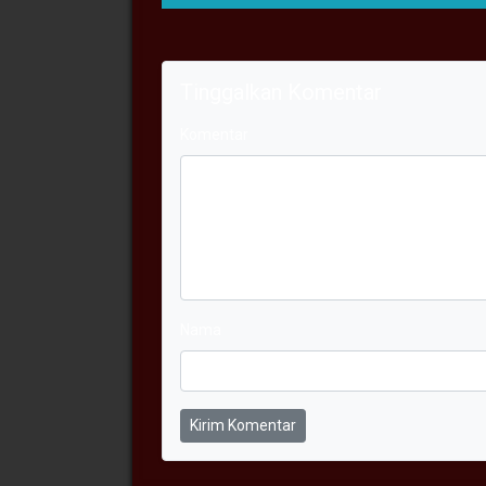
Tinggalkan Komentar
Komentar
Nama
Kirim Komentar