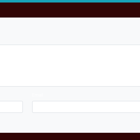
Email