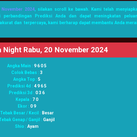
20 November 2024
, silakan scroll ke bawah. Kami telah menyiapk
 perbandingan Prediksi Anda dan dapat meningkatan pelua
akurat dan terpercaya, kami berharap dapat membantu Anda mera
a Night Rabu, 20 November 2024
Angka Main :
9 6 0 5
Colok Bebas :
3
Angka Top :
5
Prediksi 4d :
4 9 6 5
Prediksi 3d :
0 3 6
Kepala :
7 0
Ekor :
0 9
Tebak Besar / Kecil :
Besar
Tebak Genap / Ganjil :
Ganjil
Shio :
Ayam