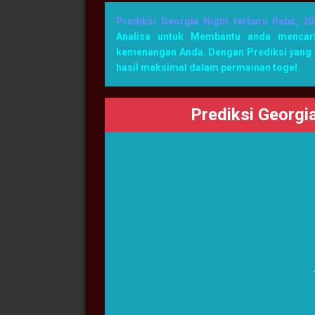
Prediksi Georgia Night terbaru Rabu, 
Analisa untuk Membantu anda mencari
kemenangan Anda. Dengan Prediksi yang 
hasil maksimal dalam permainan togel.
Prediksi Georgi