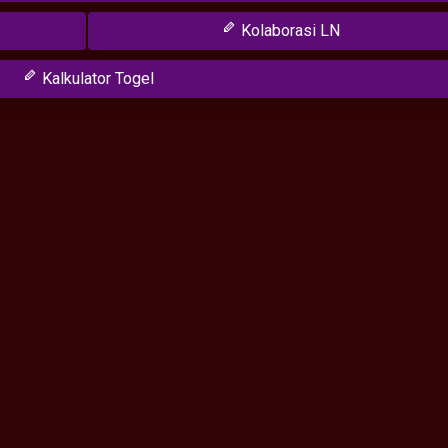
Kolaborasi LN
Kalkulator Togel