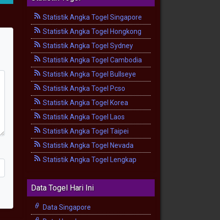
Statistik Angka Togel Singapore
Statistik Angka Togel Hongkong
Statistik Angka Togel Sydney
Statistik Angka Togel Cambodia
Statistik Angka Togel Bullseye
Statistik Angka Togel Pcso
Statistik Angka Togel Korea
Statistik Angka Togel Laos
Statistik Angka Togel Taipei
Statistik Angka Togel Nevada
Statistik Angka Togel Lengkap
Data Togel Hari Ini
Data Singapore