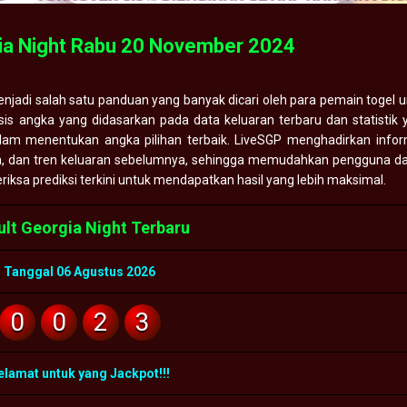
gia Night Rabu 20 November 2024
enjadi salah satu panduan yang banyak dicari oleh para pemain togel 
s angka yang didasarkan pada data keluaran terbaru dan statistik 
alam menentukan angka pilihan terbaik. LiveSGP menghadirkan infor
rna, dan tren keluaran sebelumnya, sehingga memudahkan pengguna d
iksa prediksi terkini untuk mendapatkan hasil yang lebih maksimal.
ult Georgia Night Terbaru
Tanggal 06 Agustus 2026
0
0
2
3
elamat untuk yang Jackpot!!!