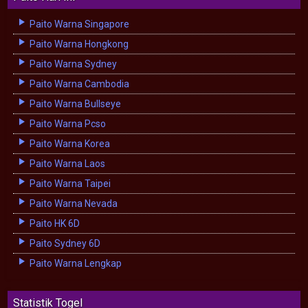
Paito Warna Singapore
Paito Warna Hongkong
Paito Warna Sydney
Paito Warna Cambodia
Paito Warna Bullseye
Paito Warna Pcso
Paito Warna Korea
Paito Warna Laos
Paito Warna Taipei
Paito Warna Nevada
Paito HK 6D
Paito Sydney 6D
Paito Warna Lengkap
Statistik Togel