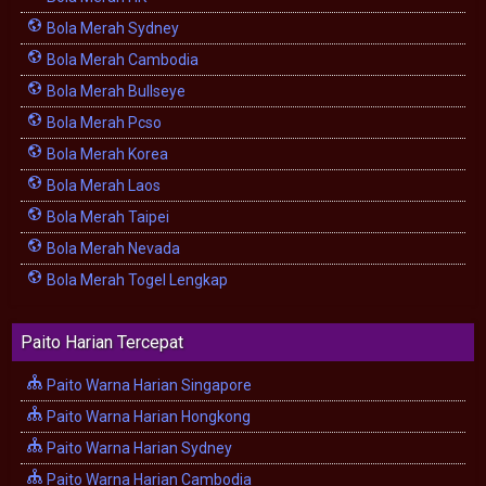
Bola Merah Sydney
Bola Merah Cambodia
Bola Merah Bullseye
Bola Merah Pcso
Bola Merah Korea
Bola Merah Laos
Bola Merah Taipei
Bola Merah Nevada
Bola Merah Togel Lengkap
Paito Harian Tercepat
Paito Warna Harian Singapore
Paito Warna Harian Hongkong
Paito Warna Harian Sydney
Paito Warna Harian Cambodia