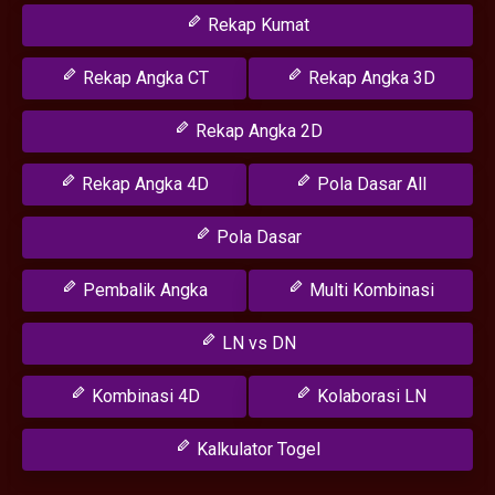
Rekap Kumat
Rekap Angka CT
Rekap Angka 3D
Rekap Angka 2D
Rekap Angka 4D
Pola Dasar All
Pola Dasar
Pembalik Angka
Multi Kombinasi
LN vs DN
Kombinasi 4D
Kolaborasi LN
Kalkulator Togel