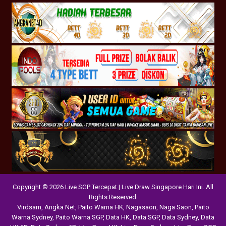
Copyright © 2026 Live SGP Tercepat | Live Draw Singapore Hari Ini. All
Rights Reserved.
Virdsam
,
Angka Net
,
Paito Warna HK
,
Nagasaon
,
Naga Saon
,
Paito
Warna Sydney
,
Paito Warna SGP
,
Data HK
,
Data SGP
,
Data Sydney
,
Data