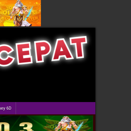
ney 6D