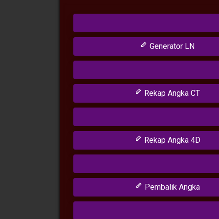
Generator LN
Rekap Angka CT
Rekap Angka 4D
Pembalik Angka