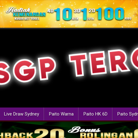
Live Draw Sydney
Paito Warna
Paito HK 6D
Paito Syd