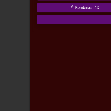
Kombinasi 4D