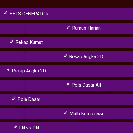
BBFS GENERATOR
Rumus Harian
Rekap Kumat
Rekap Angka 3D
Rekap Angka 2D
Pola Dasar All
Pola Dasar
Multi Kombinasi
LN vs DN