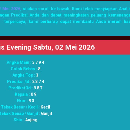
02 Mei 2026
, silakan scroll ke bawah. Kami telah menyiapkan Anali
ngan Prediksi Anda dan dapat meningkatan peluang kemenang
n terpercaya, kami berharap dapat membantu Anda meraih has
nois Evening Sabtu, 02 Mei 2026
Angka Main :
3 7 9 4
Colok Bebas :
8
Angka Top :
3
Prediksi 4d :
2 3 7 4
Prediksi 3d :
9 8 7
Kepala :
0 9
Ekor :
9 3
Tebak Besar / Kecil :
Kecil
Tebak Genap / Ganjil :
Ganjil
Shio :
Anjing