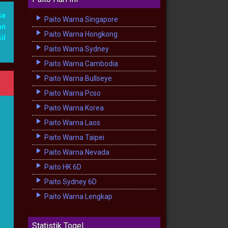
sa
Paito Warna Singapore
an
Paito Warna Hongkong
il
Paito Warna Sydney
Paito Warna Cambodia
Paito Warna Bullseye
Paito Warna Pcso
Paito Warna Korea
Paito Warna Laos
Paito Warna Taipei
Paito Warna Nevada
Paito HK 6D
Paito Sydney 6D
Paito Warna Lengkap
Statistik Togel