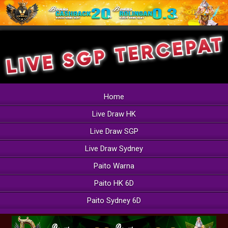
Home
Live Draw HK
Live Draw SGP
Live Draw Sydney
Paito Warna
Paito HK 6D
Paito Sydney 6D