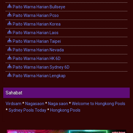
Paito Warna Harian Bullseye
Paito Warna Harian Pcso
Paito Warna Harian Korea
Paito Warna Harian Laos
Paito Warna Harian Taipei
Paito Warna Harian Nevada
Paito Warna Harian HK 6D
Paito Warna Harian Sydney 6D
Paito Warna Harian Lengkap
Sahabat
Virdsam
*
Nagasaon
*
Naga saon
*
Welcome to Hongkong Pools
*
Sydney Pools Today
*
Hongkong Pools