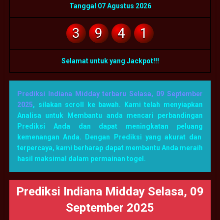
Tanggal 07 Agustus 2026
3
9
4
1
Selamat untuk yang Jackpot!!!
Prediksi Indiana Midday terbaru Selasa, 09 September
2025
, silakan scroll ke bawah. Kami telah menyiapkan
Analisa untuk Membantu anda mencari perbandingan
Prediksi Anda dan dapat meningkatan peluang
kemenangan Anda. Dengan Prediksi yang akurat dan
terpercaya, kami berharap dapat membantu Anda meraih
hasil maksimal dalam permainan togel.
Prediksi Indiana Midday Selasa, 09
September 2025