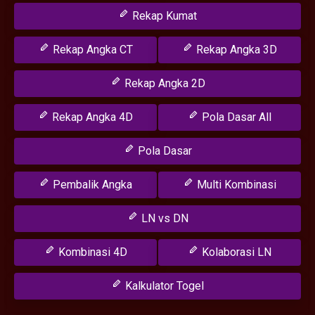
Rekap Kumat
Rekap Angka CT
Rekap Angka 3D
Rekap Angka 2D
Rekap Angka 4D
Pola Dasar All
Pola Dasar
Pembalik Angka
Multi Kombinasi
LN vs DN
Kombinasi 4D
Kolaborasi LN
Kalkulator Togel