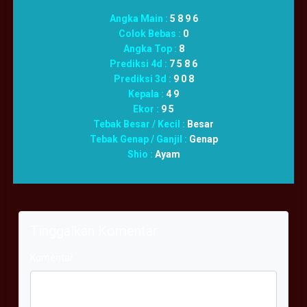
Angka Main :
5 8 9 6
Colok Bebas :
0
Angka Top :
8
Prediksi 4d :
7 5 8 6
Prediksi 3d :
9 0 8
Kepala :
4 9
Ekor :
9 5
Tebak Besar / Kecil :
Besar
Tebak Genap / Ganjil :
Genap
Shio :
Ayam
Tinggalkan Komentar
Komentar