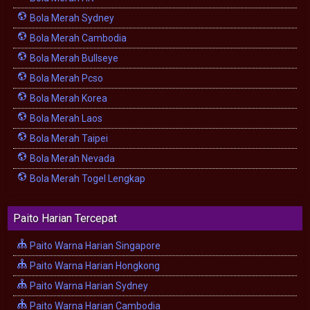
Bola Merah Sydney
Bola Merah Cambodia
Bola Merah Bullseye
Bola Merah Pcso
Bola Merah Korea
Bola Merah Laos
Bola Merah Taipei
Bola Merah Nevada
Bola Merah Togel Lengkap
Paito Harian Tercepat
Paito Warna Harian Singapore
Paito Warna Harian Hongkong
Paito Warna Harian Sydney
Paito Warna Harian Cambodia