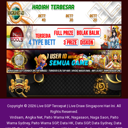
Copyright © 2026 Live SGP Tercepat | Live Draw Singapore Hari Ini. All
Rights Reserved.
Virdsam
,
Angka Net
,
Paito Warna HK
,
Nagasaon
,
Naga Saon
,
Paito
Warna Sydney
,
Paito Warna SGP
,
Data HK
,
Data SGP
,
Data Sydney
,
Data