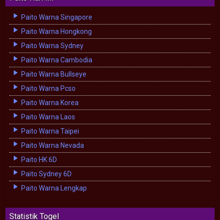
Paito Warna Singapore
Paito Warna Hongkong
Paito Warna Sydney
Paito Warna Cambodia
Paito Warna Bullseye
Paito Warna Pcso
Paito Warna Korea
Paito Warna Laos
Paito Warna Taipei
Paito Warna Nevada
Paito HK 6D
Paito Sydney 6D
Paito Warna Lengkap
Statistik Togel