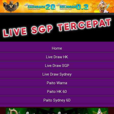
Home
Live Draw HK
Live Draw SGP
Live Draw Sydney
Paito Warna
Paito HK 6D
Paito Sydney 6D