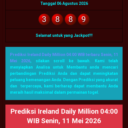
Tanggal 06 Agustus 2026
3
8
8
9
Selamat untuk yang Jackpot!!!
Prediksi Ireland Daily Million 04:00 WIB terbaru Senin, 11
Mei 2026
, silakan scroll ke bawah. Kami telah
menyiapkan Analisa untuk Membantu anda mencari
perbandingan Prediksi Anda dan dapat meningkatan
peluang kemenangan Anda. Dengan Prediksi yang akurat
dan terpercaya, kami berharap dapat membantu Anda
meraih hasil maksimal dalam permainan togel.
Prediksi Ireland Daily Million 04:00
WIB Senin, 11 Mei 2026