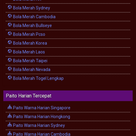
Bola Merah Sydney
Bola Merah Cambodia
Bola Merah Bullseye
Bola Merah Pcso
Bola Merah Korea
Bola Merah Laos
Bola Merah Taipei
Bola Merah Nevada
Bola Merah Togel Lengkap
Paito Harian Tercepat
Paito Warna Harian Singapore
Paito Warna Harian Hongkong
Paito Warna Harian Sydney
Paito Warna Harian Cambodia