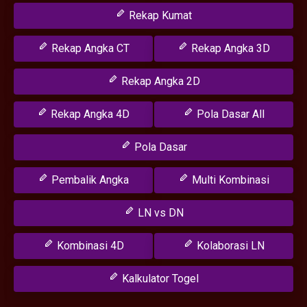
Rekap Kumat
Rekap Angka CT
Rekap Angka 3D
Rekap Angka 2D
Rekap Angka 4D
Pola Dasar All
Pola Dasar
Pembalik Angka
Multi Kombinasi
LN vs DN
Kombinasi 4D
Kolaborasi LN
Kalkulator Togel