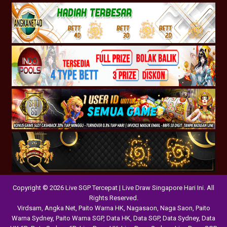
Copyright © 2026 Live SGP Tercepat | Live Draw Singapore Hari Ini. All
Rights Reserved.
Virdsam
,
Angka Net
,
Paito Warna HK
,
Nagasaon
,
Naga Saon
,
Paito
Warna Sydney
,
Paito Warna SGP
,
Data HK
,
Data SGP
,
Data Sydney
,
Data