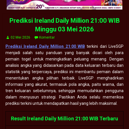
Prediksi Ireland Daily Million 21:00 WIB
Minggu 03 Mei 2026
02 Mei 2026
Komentar
Prediksi Ireland Daily Million 21:00 WIB
terkini dari LiveSGP
menjadi salah satu panduan yang banyak dicari oleh para
pemain togel untuk meningkatkan peluang menang. Dengan
analisis angka yang didasarkan pada data keluaran terbaru dan
statistik yang terpercaya, prediksi ini membantu pemain dalam
menentukan angka pilihan terbaik. LiveSGP menghadirkan
informasi yang akurat, termasuk pola angka, paito warna, dan
tren keluaran sebelumnya, sehingga memudahkan pengguna
dalam menyusun strategi. Pastikan Anda selalu memeriksa
prediksi terkini untuk mendapatkan hasil yang lebih maksimal.
Result Ireland Daily Million 21:00 WIB Terbaru