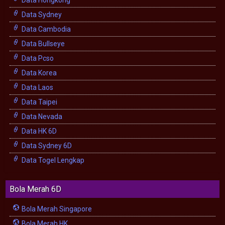
Data Sydney
Data Cambodia
Data Bullseye
Data Pcso
Data Korea
Data Laos
Data Taipei
Data Nevada
Data HK 6D
Data Sydney 6D
Data Togel Lengkap
Bola Merah 6D
Bola Merah Singapore
Bola Merah HK