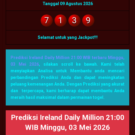
Tanggal 09 Agustus 2026
7
1
3
9
Selamat untuk yang Jackpot!!!
Prediksi Ireland Daily Million 21:00 WIB terbaru Minggu,
03 Mei 2026
, silakan scroll ke bawah. Kami telah
menyiapkan Analisa untuk Membantu anda mencari
perbandingan Prediksi Anda dan dapat meningkatan
peluang kemenangan Anda. Dengan Prediksi yang akurat
dan terpercaya, kami berharap dapat membantu Anda
meraih hasil maksimal dalam permainan togel.
Prediksi Ireland Daily Million 21:00
WIB Minggu, 03 Mei 2026