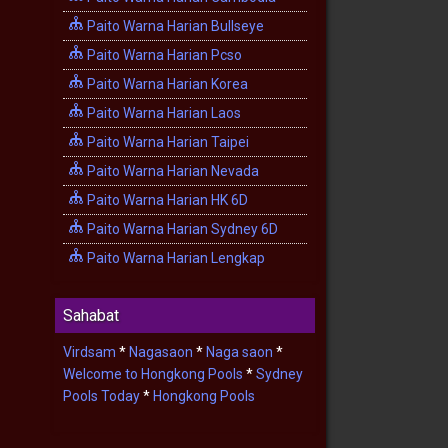
Paito Warna Harian Bullseye
Paito Warna Harian Pcso
Paito Warna Harian Korea
Paito Warna Harian Laos
Paito Warna Harian Taipei
Paito Warna Harian Nevada
Paito Warna Harian HK 6D
Paito Warna Harian Sydney 6D
Paito Warna Harian Lengkap
Sahabat
Virdsam
*
Nagasaon
*
Naga saon
*
Welcome to Hongkong Pools
*
Sydney
Pools Today
*
Hongkong Pools