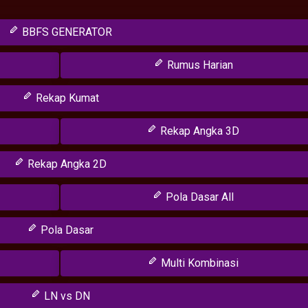
BBFS GENERATOR
Rumus Harian
Rekap Kumat
Rekap Angka 3D
Rekap Angka 2D
Pola Dasar All
Pola Dasar
Multi Kombinasi
LN vs DN