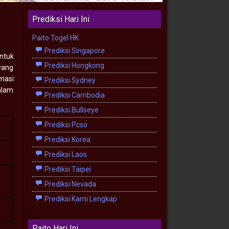
Prediksi Hari Ini
Paito Togel HK
Prediksi Singapore
ntuk
Prediksi Hongkong
yang
masi
Prediksi Sydney
alam
Prediksi Cambodia
Prediksi Bullseye
Prediksi Pcso
Prediksi Korea
Prediksi Laos
Prediksi Taipei
Prediksi Nevada
Prediksi Kami Lengkap
Paito Hari Ini