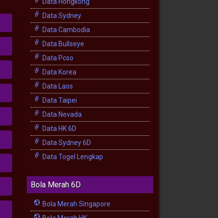
Data Hongkong
Data Sydney
Data Cambodia
Data Bullseye
Data Pcso
Data Korea
Data Laos
Data Taipei
Data Nevada
Data HK 6D
Data Sydney 6D
Data Togel Lengkap
Bola Merah 6D
Bola Merah Singapore