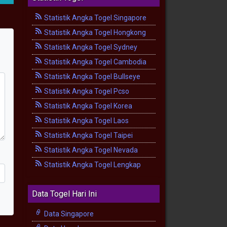
Statistik Angka Togel Singapore
Statistik Angka Togel Hongkong
Statistik Angka Togel Sydney
Statistik Angka Togel Cambodia
Statistik Angka Togel Bullseye
Statistik Angka Togel Pcso
Statistik Angka Togel Korea
Statistik Angka Togel Laos
Statistik Angka Togel Taipei
Statistik Angka Togel Nevada
Statistik Angka Togel Lengkap
Data Togel Hari Ini
Data Singapore