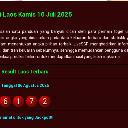
i Laos Kamis 10 Juli 2025
 salah satu panduan yang banyak dicari oleh para pemain togel u
s angka yang didasarkan pada data keluaran terbaru dan statistik 
alam menentukan angka pilihan terbaik. LiveSGP menghadirkan infor
rna, dan tren keluaran sebelumnya, sehingga memudahkan pengguna d
iksa prediksi terkini untuk mendapatkan hasil yang lebih maksimal.
Result Laos Terbaru
Tanggal 06 Agustus 2026
6
1
7
2
elamat untuk yang Jackpot!!!