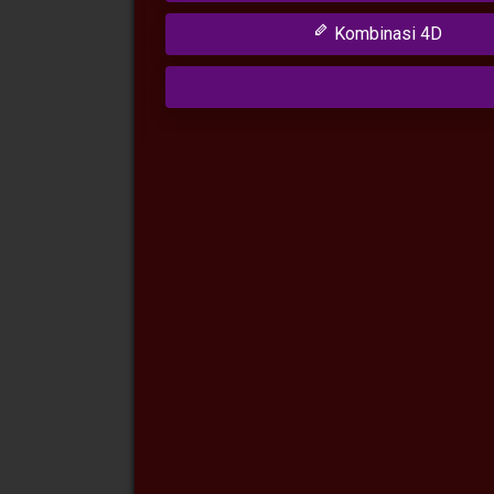
Kombinasi 4D