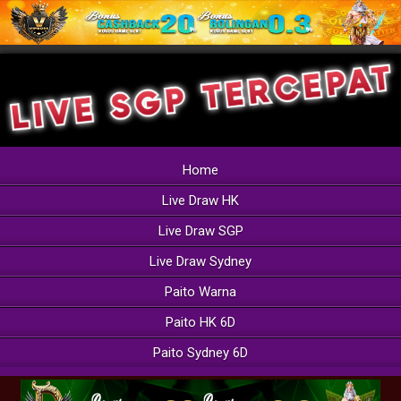
Home
Live Draw HK
Live Draw SGP
Live Draw Sydney
Paito Warna
Paito HK 6D
Paito Sydney 6D