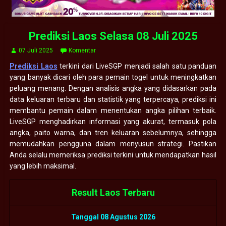
Prediksi Laos Selasa 08 Juli 2025
07 Juli 2025
Komentar
Prediksi Laos
terkini dari LiveSGP menjadi salah satu panduan
yang banyak dicari oleh para pemain togel untuk meningkatkan
peluang menang. Dengan analisis angka yang didasarkan pada
data keluaran terbaru dan statistik yang terpercaya, prediksi ini
membantu pemain dalam menentukan angka pilihan terbaik.
LiveSGP menghadirkan informasi yang akurat, termasuk pola
angka, paito warna, dan tren keluaran sebelumnya, sehingga
memudahkan pengguna dalam menyusun strategi. Pastikan
Anda selalu memeriksa prediksi terkini untuk mendapatkan hasil
yang lebih maksimal.
Result Laos Terbaru
Tanggal 08 Agustus 2026