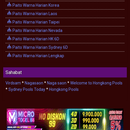
Paito Warna Harian Korea
Paito Warna Harian Laos
Paito Warna Harian Taipei
Paito Warna Harian Nevada
Paito Warna Harian HK 6D
Paito Warna Harian Sydney 6D
Paito Warna Harian Lengkap
Sahabat
Virdsam
*
Nagasaon
*
Naga saon
*
Welcome to Hongkong Pools
*
Sydney Pools Today
*
Hongkong Pools