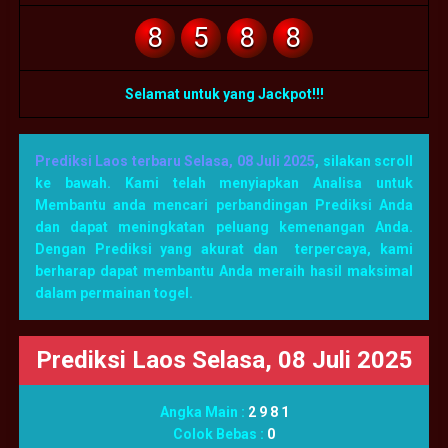
8
5
8
8
Selamat untuk yang Jackpot!!!
Prediksi Laos terbaru Selasa, 08 Juli 2025
, silakan scroll
ke bawah. Kami telah menyiapkan Analisa untuk
Membantu anda mencari perbandingan Prediksi Anda
dan dapat meningkatan peluang kemenangan Anda.
Dengan Prediksi yang akurat dan terpercaya, kami
berharap dapat membantu Anda meraih hasil maksimal
dalam permainan togel.
Prediksi Laos Selasa, 08 Juli 2025
Angka Main :
2 9 8 1
Colok Bebas :
0