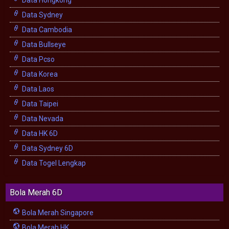
Data Sydney
Data Cambodia
Data Bullseye
Data Pcso
Data Korea
Data Laos
Data Taipei
Data Nevada
Data HK 6D
Data Sydney 6D
Data Togel Lengkap
Bola Merah 6D
Bola Merah Singapore
Bola Merah HK