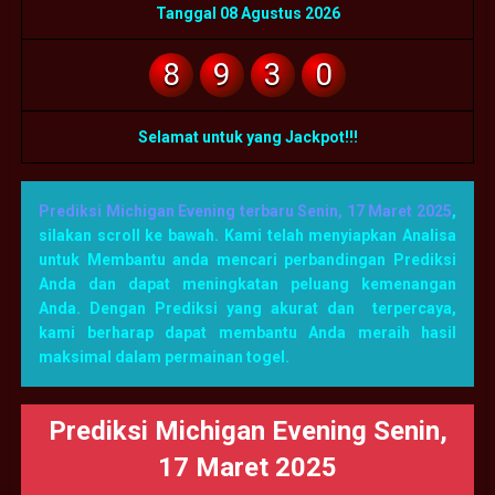
Tanggal 08 Agustus 2026
8
9
3
0
Selamat untuk yang Jackpot!!!
Prediksi Michigan Evening terbaru Senin, 17 Maret 2025
,
silakan scroll ke bawah. Kami telah menyiapkan Analisa
untuk Membantu anda mencari perbandingan Prediksi
Anda dan dapat meningkatan peluang kemenangan
Anda. Dengan Prediksi yang akurat dan terpercaya,
kami berharap dapat membantu Anda meraih hasil
maksimal dalam permainan togel.
Prediksi Michigan Evening Senin,
17 Maret 2025