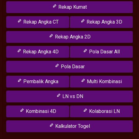
Rekap Kumat
Rekap Angka CT
Rekap Angka 3D
Rekap Angka 2D
Rekap Angka 4D
Pola Dasar All
Pola Dasar
Pembalik Angka
Multi Kombinasi
LN vs DN
Kombinasi 4D
Kolaborasi LN
Kalkulator Togel