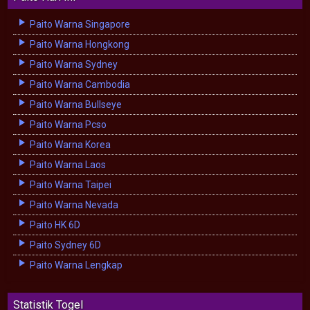
Paito Warna Singapore
Paito Warna Hongkong
Paito Warna Sydney
Paito Warna Cambodia
Paito Warna Bullseye
Paito Warna Pcso
Paito Warna Korea
Paito Warna Laos
Paito Warna Taipei
Paito Warna Nevada
Paito HK 6D
Paito Sydney 6D
Paito Warna Lengkap
Statistik Togel