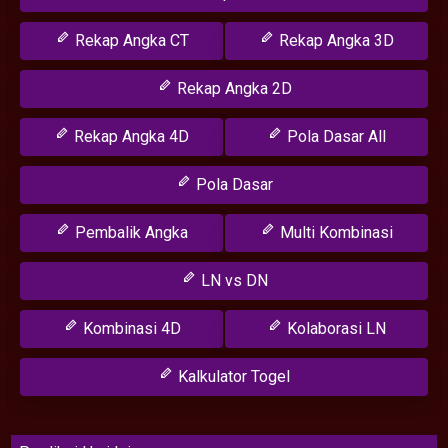
Rekap Angka CT
Rekap Angka 3D
Rekap Angka 2D
Rekap Angka 4D
Pola Dasar All
Pola Dasar
Pembalik Angka
Multi Kombinasi
LN vs DN
Kombinasi 4D
Kolaborasi LN
Kalkulator Togel