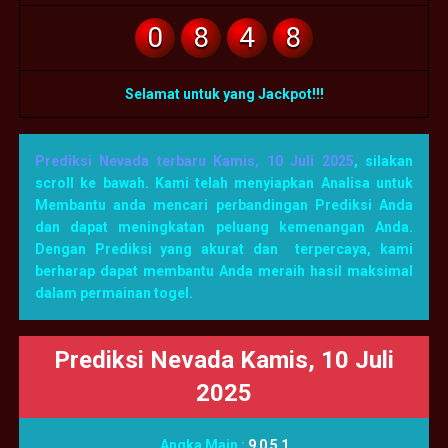
0
8
4
8
Selamat untuk yang Jackpot!!!
Prediksi Nevada terbaru Kamis, 10 Juli 2025
, silakan
scroll ke bawah. Kami telah menyiapkan Analisa untuk
Membantu anda mencari perbandingan Prediksi Anda
dan dapat meningkatan peluang kemenangan Anda.
Dengan Prediksi yang akurat dan terpercaya, kami
berharap dapat membantu Anda meraih hasil maksimal
dalam permainan togel.
Prediksi Nevada Kamis, 10 Juli
2025
Angka Main :
9 0 5 1