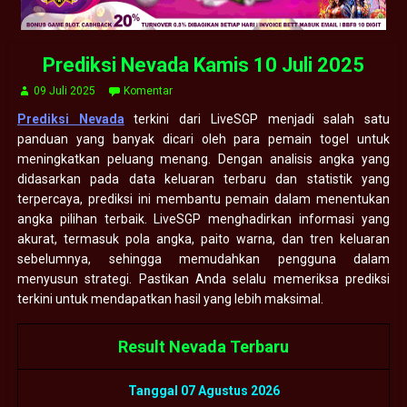
Prediksi Nevada Kamis 10 Juli 2025
09 Juli 2025
Komentar
Prediksi Nevada
terkini dari LiveSGP menjadi salah satu
panduan yang banyak dicari oleh para pemain togel untuk
meningkatkan peluang menang. Dengan analisis angka yang
didasarkan pada data keluaran terbaru dan statistik yang
terpercaya, prediksi ini membantu pemain dalam menentukan
angka pilihan terbaik. LiveSGP menghadirkan informasi yang
akurat, termasuk pola angka, paito warna, dan tren keluaran
sebelumnya, sehingga memudahkan pengguna dalam
menyusun strategi. Pastikan Anda selalu memeriksa prediksi
terkini untuk mendapatkan hasil yang lebih maksimal.
Result Nevada Terbaru
Tanggal 07 Agustus 2026