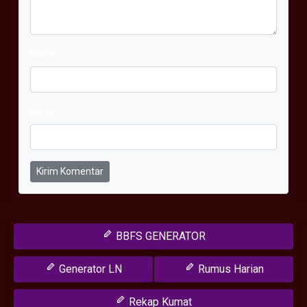
Nama
Email
Kirim Komentar
BBFS GENERATOR
Generator LN
Rumus Harian
Rekap Kumat