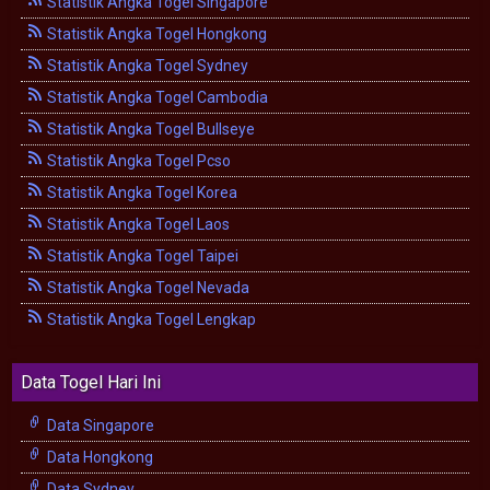
Statistik Angka Togel Singapore
Statistik Angka Togel Hongkong
Statistik Angka Togel Sydney
Statistik Angka Togel Cambodia
Statistik Angka Togel Bullseye
Statistik Angka Togel Pcso
Statistik Angka Togel Korea
Statistik Angka Togel Laos
Statistik Angka Togel Taipei
Statistik Angka Togel Nevada
Statistik Angka Togel Lengkap
Data Togel Hari Ini
Data Singapore
Data Hongkong
Data Sydney