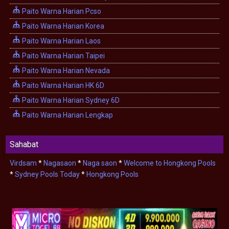
Paito Warna Harian Pcso
Paito Warna Harian Korea
Paito Warna Harian Laos
Paito Warna Harian Taipei
Paito Warna Harian Nevada
Paito Warna Harian HK 6D
Paito Warna Harian Sydney 6D
Paito Warna Harian Lengkap
Sahabat
Virdsam
*
Nagasaon
*
Naga saon
*
Welcome to Hongkong Pools
*
Sydney Pools Today
*
Hongkong Pools