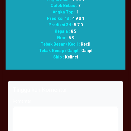
Colok Bebas :
7
Angka Top :
1
Prediksi 4d :
4 9 0 1
Prediksi 3d :
5 7 0
Kepala :
8 5
Ekor :
5 9
Tebak Besar / Kecil :
Kecil
Tebak Genap / Ganjil :
Ganjil
Shio :
Kelinci
Tinggalkan Komentar
Komentar