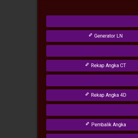
Generator LN
Rekap Angka CT
Rekap Angka 4D
Pembalik Angka