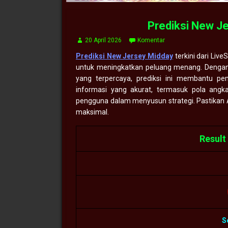
Prediksi New Je
20 April 2026
Komentar
Prediksi New Jersey Midday
terkini dari Liv
untuk meningkatkan peluang menang. Dengan a
yang terpercaya, prediksi ini membantu p
informasi yang akurat, termasuk pola ang
pengguna dalam menyusun strategi. Pastikan A
maksimal.
Result
S