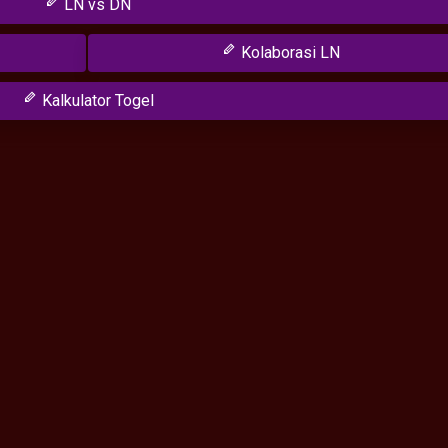
LN vs DN
Kolaborasi LN
Kalkulator Togel