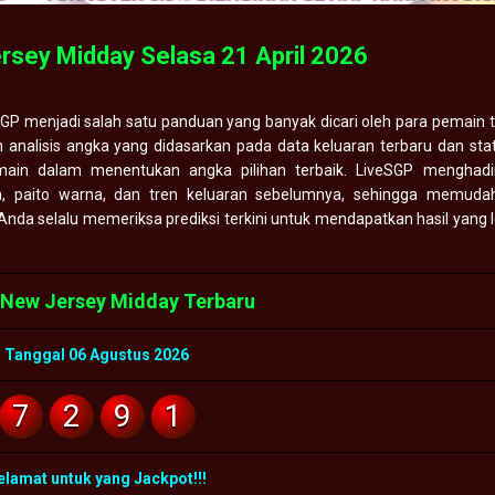
rsey Midday Selasa 21 April 2026
eSGP menjadi salah satu panduan yang banyak dicari oleh para pemain 
nalisis angka yang didasarkan pada data keluaran terbaru dan stati
emain dalam menentukan angka pilihan terbaik. LiveSGP menghadi
ka, paito warna, dan tren keluaran sebelumnya, sehingga memuda
nda selalu memeriksa prediksi terkini untuk mendapatkan hasil yang l
 New Jersey Midday Terbaru
Tanggal 06 Agustus 2026
7
2
9
1
elamat untuk yang Jackpot!!!