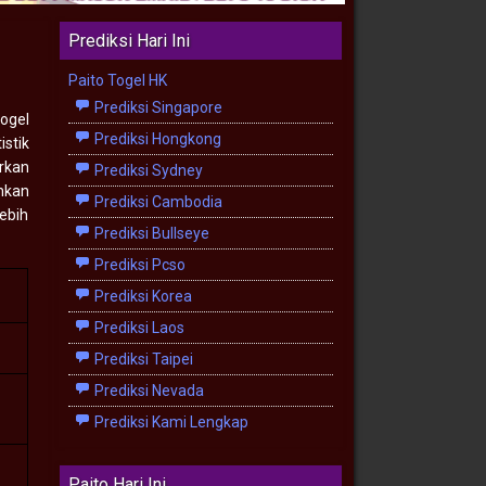
Prediksi Hari Ini
Paito Togel HK
Prediksi Singapore
togel
Prediksi Hongkong
stik
rkan
Prediksi Sydney
hkan
Prediksi Cambodia
ebih
Prediksi Bullseye
Prediksi Pcso
Prediksi Korea
Prediksi Laos
Prediksi Taipei
Prediksi Nevada
Prediksi Kami Lengkap
Paito Hari Ini