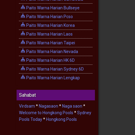
Paito Warna Harian Bullseye
Paito Warna Harian Pcso
Paito Warna Harian Korea
Paito Warna Harian Laos
Paito Warna Harian Taipei
Paito Warna Harian Nevada
Paito Warna Harian HK 6D
Paito Warna Harian Sydney 6D
Paito Warna Harian Lengkap
Sahabat
Virdsam
*
Nagasaon
*
Naga saon
*
Welcome to Hongkong Pools
*
Sydney
Pools Today
*
Hongkong Pools