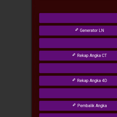
Generator LN
Rekap Angka CT
Rekap Angka 4D
Pembalik Angka