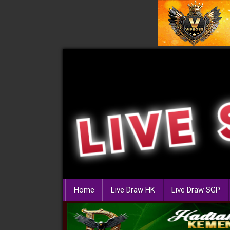
Home
Live Draw HK
Live Draw SGP