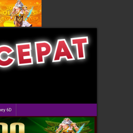
ney 6D