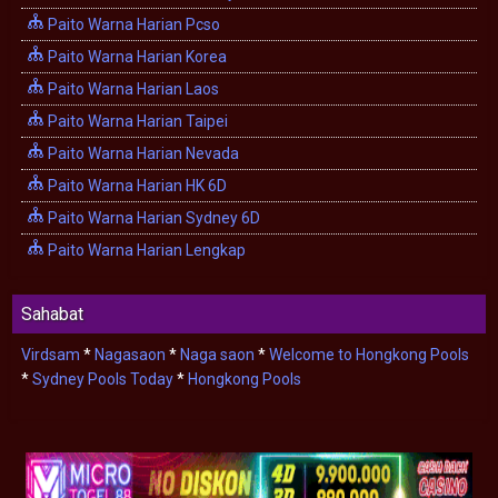
Paito Warna Harian Pcso
Paito Warna Harian Korea
Paito Warna Harian Laos
Paito Warna Harian Taipei
Paito Warna Harian Nevada
Paito Warna Harian HK 6D
Paito Warna Harian Sydney 6D
Paito Warna Harian Lengkap
Sahabat
Virdsam
*
Nagasaon
*
Naga saon
*
Welcome to Hongkong Pools
*
Sydney Pools Today
*
Hongkong Pools