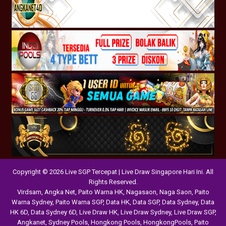
Copyright © 2026 Live SGP Tercepat | Live Draw Singapore Hari Ini. All
Rights Reserved.
Virdsam
,
Angka Net
,
Paito Warna HK
,
Nagasaon
,
Naga Saon
,
Paito
Warna Sydney
,
Paito Warna SGP
,
Data HK
,
Data SGP
,
Data Sydney
,
Data
HK 6D
,
Data Sydney 6D
,
Live Draw HK
,
Live Draw Sydney
,
Live Draw SGP
,
Angkanet
,
Sydney Pools
,
Hongkong Pools
,
HongkongPools
,
Paito