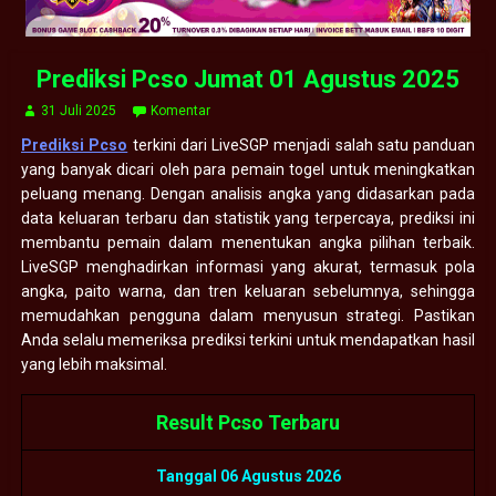
Prediksi Pcso Jumat 01 Agustus 2025
31 Juli 2025
Komentar
Prediksi Pcso
terkini dari LiveSGP menjadi salah satu panduan
yang banyak dicari oleh para pemain togel untuk meningkatkan
peluang menang. Dengan analisis angka yang didasarkan pada
data keluaran terbaru dan statistik yang terpercaya, prediksi ini
membantu pemain dalam menentukan angka pilihan terbaik.
LiveSGP menghadirkan informasi yang akurat, termasuk pola
angka, paito warna, dan tren keluaran sebelumnya, sehingga
memudahkan pengguna dalam menyusun strategi. Pastikan
Anda selalu memeriksa prediksi terkini untuk mendapatkan hasil
yang lebih maksimal.
Result Pcso Terbaru
Tanggal 06 Agustus 2026