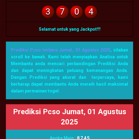
3
7
0
4
Selamat untuk yang Jackpot!!!
Prediksi Pcso terbaru Jumat, 01 Agustus 2025
, silakan
scroll ke bawah. Kami telah menyiapkan Analisa untuk
Membantu anda mencari perbandingan Prediksi Anda
dan dapat meningkatan peluang kemenangan Anda.
Dengan Prediksi yang akurat dan terpercaya, kami
berharap dapat membantu Anda meraih hasil maksimal
dalam permainan togel.
Prediksi Pcso Jumat, 01 Agustus
2025
Angka Main :
8 7 4 5