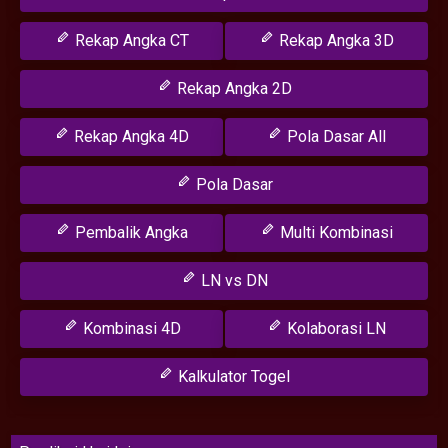
Rekap Angka CT
Rekap Angka 3D
Rekap Angka 2D
Rekap Angka 4D
Pola Dasar All
Pola Dasar
Pembalik Angka
Multi Kombinasi
LN vs DN
Kombinasi 4D
Kolaborasi LN
Kalkulator Togel