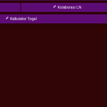
Kolaborasi LN
Kalkulator Togel