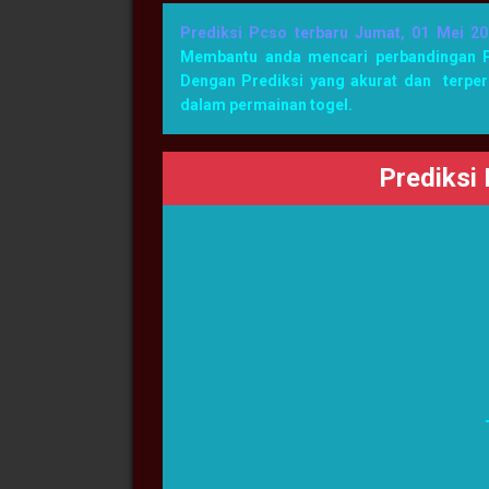
Prediksi Pcso terbaru Jumat, 01 Mei 2
Membantu anda mencari perbandingan P
Dengan Prediksi yang akurat dan terpe
dalam permainan togel.
Prediksi