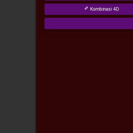
Kombinasi 4D