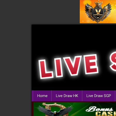
Home
Live Draw HK
Live Draw SGP