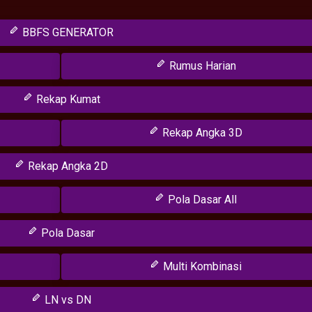
BBFS GENERATOR
Rumus Harian
Rekap Kumat
Rekap Angka 3D
Rekap Angka 2D
Pola Dasar All
Pola Dasar
Multi Kombinasi
LN vs DN