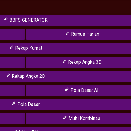
BBFS GENERATOR
Rumus Harian
Rekap Kumat
Rekap Angka 3D
Rekap Angka 2D
Pola Dasar All
Pola Dasar
Multi Kombinasi