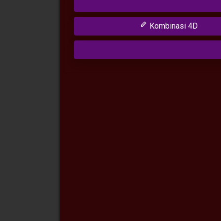
Kombinasi 4D