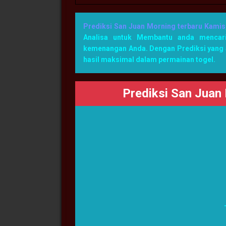
Prediksi San Juan Morning terbaru Kami
Analisa untuk Membantu anda mencari
kemenangan Anda. Dengan Prediksi yang 
hasil maksimal dalam permainan togel.
Prediksi San Juan