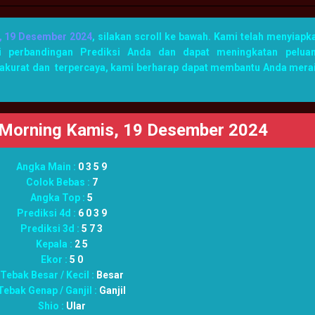
s, 19 Desember 2024
, silakan scroll ke bawah. Kami telah menyiapk
 perbandingan Prediksi Anda dan dapat meningkatan pelua
akurat dan terpercaya, kami berharap dapat membantu Anda mera
 Morning Kamis, 19 Desember 2024
Angka Main :
0 3 5 9
Colok Bebas :
7
Angka Top :
5
Prediksi 4d :
6 0 3 9
Prediksi 3d :
5 7 3
Kepala :
2 5
Ekor :
5 0
Tebak Besar / Kecil :
Besar
Tebak Genap / Ganjil :
Ganjil
Shio :
Ular