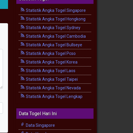
Statistik Angka Togel Singapore
Statistik Angka Togel Hongkong
Statistik Angka Togel Sydney
Statistik Angka Togel Cambodia
Statistik Angka Togel Bullseye
Statistik Angka Togel Pcso
Statistik Angka Togel Korea
Statistik Angka Togel Laos
Statistik Angka Togel Taipei
Statistik Angka Togel Nevada
Statistik Angka Togel Lengkap
Data Togel Hari Ini
Data Singapore