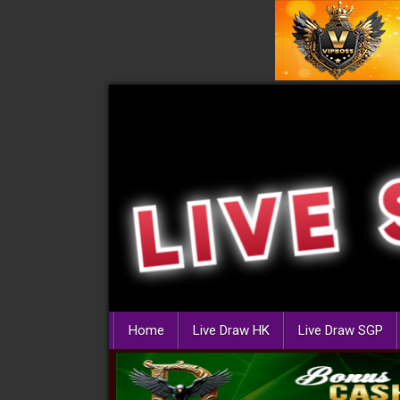
Home
Live Draw HK
Live Draw SGP