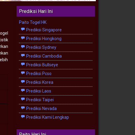
Prediksi Hari Ini
Paito Togel HK
Prediksi Singapore
togel
Prediksi Hongkong
stik
rkan
Prediksi Sydney
hkan
Prediksi Cambodia
ebih
Prediksi Bullseye
Prediksi Pcso
Prediksi Korea
Prediksi Laos
Prediksi Taipei
Prediksi Nevada
Prediksi Kami Lengkap
Paito Hari Ini