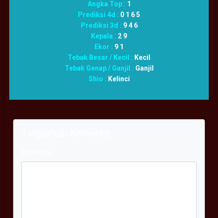
Angka Top :
1
Prediksi 4d :
0 1 6 5
Prediksi 3d :
9 4 6
Kepala :
2 9
Ekor :
9 1
Tebak Besar / Kecil :
Kecil
Tebak Genap / Ganjil :
Ganjil
Shio :
Kelinci
Tinggalkan Komentar
Komentar