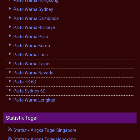
Paito Warna Hongkong
Paito Warna Sydney
Paito Warna Cambodia
Paito Warna Bullseye
Paito Warna Pcso
Paito Warna Korea
Paito Warna Laos
Paito Warna Taipei
Paito Warna Nevada
Paito HK 6D
Paito Sydney 6D
Paito Warna Lengkap
Statistik Togel
Statistik Angka Togel Singapore
Statistik Angka Togel Hongkong