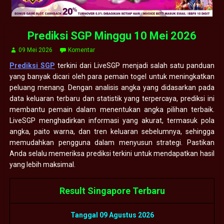
Prediksi SGP Minggu 10 Mei 2026
09 Mei 2026
Komentar
Prediksi SGP
terkini dari LiveSGP menjadi salah satu panduan
yang banyak dicari oleh para pemain togel untuk meningkatkan
peluang menang. Dengan analisis angka yang didasarkan pada
data keluaran terbaru dan statistik yang terpercaya, prediksi ini
membantu pemain dalam menentukan angka pilihan terbaik.
LiveSGP menghadirkan informasi yang akurat, termasuk pola
angka, paito warna, dan tren keluaran sebelumnya, sehingga
memudahkan pengguna dalam menyusun strategi. Pastikan
Anda selalu memeriksa prediksi terkini untuk mendapatkan hasil
yang lebih maksimal.
Result Singapore Terbaru
Tanggal 09 Agustus 2026