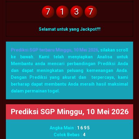
7
1
3
7
Selamat untuk yang Jackpot!!!
Prediksi SGP terbaru Minggu, 10 Mei 2026
, silakan scroll
ke bawah. Kami telah menyiapkan Analisa untuk
Membantu anda mencari perbandingan Prediksi Anda
dan dapat meningkatan peluang kemenangan Anda.
Dengan Prediksi yang akurat dan terpercaya, kami
berharap dapat membantu Anda meraih hasil maksimal
dalam permainan togel.
Prediksi SGP Minggu, 10 Mei 2026
Angka Main :
1 6 9 5
Colok Bebas :
4