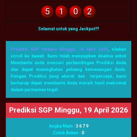
5
1
0
2
Selamat untuk yang Jackpot!!!
Prediksi SGP terbaru Minggu, 19 April 2026
, silakan
scroll ke bawah. Kami telah menyiapkan Analisa untuk
Membantu anda mencari perbandingan Prediksi Anda
dan dapat meningkatan peluang kemenangan Anda.
Dengan Prediksi yang akurat dan terpercaya, kami
berharap dapat membantu Anda meraih hasil maksimal
dalam permainan togel.
Prediksi SGP Minggu, 19 April 2026
Angka Main :
3 6 7 9
Colok Bebas :
0