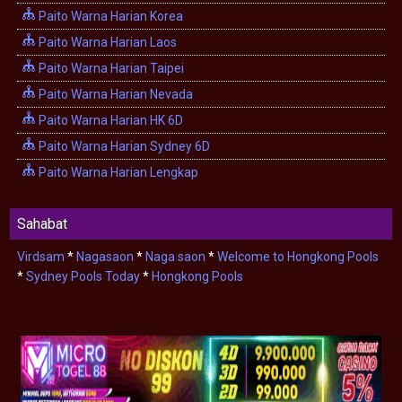
Paito Warna Harian Korea
Paito Warna Harian Laos
Paito Warna Harian Taipei
Paito Warna Harian Nevada
Paito Warna Harian HK 6D
Paito Warna Harian Sydney 6D
Paito Warna Harian Lengkap
Sahabat
Virdsam
*
Nagasaon
*
Naga saon
*
Welcome to Hongkong Pools
*
Sydney Pools Today
*
Hongkong Pools