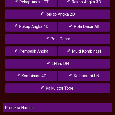
Rekap Angka CT
Rekap Angka 3D
Rekap Angka 2D
Rekap Angka 4D
Pola Dasar All
Pola Dasar
Pembalik Angka
Multi Kombinasi
LN vs DN
Kombinasi 4D
Kolaborasi LN
Kalkulator Togel
Prediksi Hari Ini