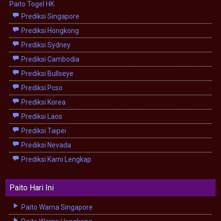
Paito Togel HK
Prediksi Singapore
Prediksi Hongkong
Prediksi Sydney
Prediksi Cambodia
Prediksi Bullseye
Prediksi Pcso
Prediksi Korea
Prediksi Laos
Prediksi Taipei
Prediksi Nevada
Prediksi Kami Lengkap
Paito Hari Ini
Paito Warna Singapore