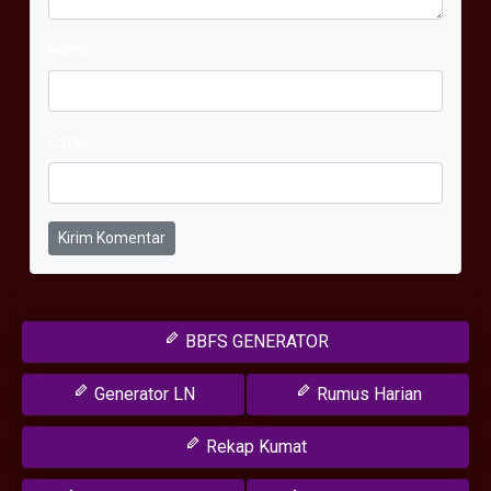
Nama
Email
Kirim Komentar
BBFS GENERATOR
Generator LN
Rumus Harian
Rekap Kumat