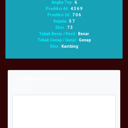
Angka Top :
6
Prediksi 4d :
4 3 6 9
Prediksi 3d :
7 0 6
Kepala :
5 7
Ekor :
7 3
Tebak Besar / Kecil :
Besar
Tebak Genap / Ganjil :
Genap
Shio :
Kambing
Tinggalkan Komentar
Komentar