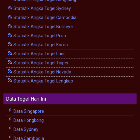
Statistik Angka Togel Sydney
Statistik Angka Togel Cambodia
Statistik Angka Togel Bullseye
Statistik Angka Togel Pcso
Statistik Angka Togel Korea
Statistik Angka Togel Laos
Statistik Angka Togel Taipei
Statistik Angka Togel Nevada
Statistik Angka Togel Lengkap
Data Togel Hari Ini
Data Singapore
Data Hongkong
Data Sydney
Data Cambodia