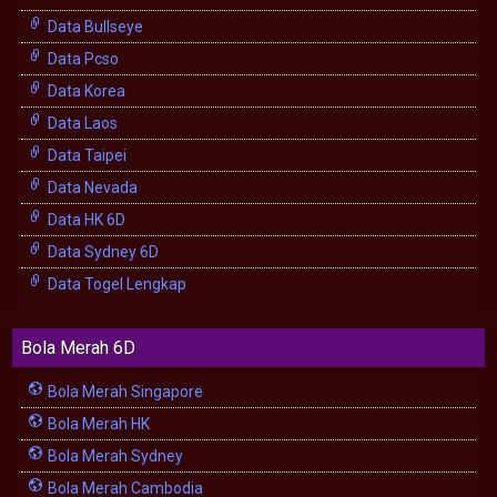
Data Bullseye
Data Pcso
Data Korea
Data Laos
Data Taipei
Data Nevada
Data HK 6D
Data Sydney 6D
Data Togel Lengkap
Bola Merah 6D
Bola Merah Singapore
Bola Merah HK
Bola Merah Sydney
Bola Merah Cambodia