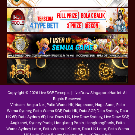
Copyright © 2026 Live SGP Tercepat | Live Draw Singapore Hari Ini. All
Rights Reserved.
Virdsam
,
Angka Net
,
Paito Warna HK
,
Nagasaon
,
Naga Saon
,
Paito
Warna Sydney
,
Paito Warna SGP
,
Data HK
,
Data SGP
,
Data Sydney
,
Data
HK 6D
,
Data Sydney 6D
,
Live Draw HK
,
Live Draw Sydney
,
Live Draw SGP
,
Angkanet
,
Sydney Pools
,
Hongkong Pools
,
HongkongPools
,
Paito
Warna Sydney Lotto
,
Paito Warna HK Lotto
,
Data HK Lotto
,
Paito Warna
HK Lotto
,
Paito Warna Sydney Lotto
,
HK Pools Asli