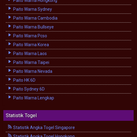
Paito Warna Hongkong
Paito Warna Sydney
Paito Warna Cambodia
Paito Warna Bullseye
Paito Warna Pcso
Paito Warna Korea
Paito Warna Laos
Paito Warna Taipei
Paito Warna Nevada
Paito HK 6D
Paito Sydney 6D
Paito Warna Lengkap
Statistik Togel
Statistik Angka Togel Singapore
Statistik Angka Togel Hongkong