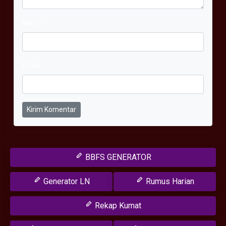
Nama
Email
Kirim Komentar
BBFS GENERATOR
Generator LN
Rumus Harian
Rekap Kumat