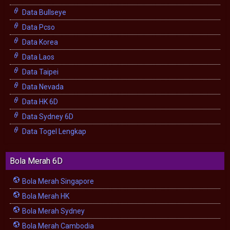
Data Bullseye
Data Pcso
Data Korea
Data Laos
Data Taipei
Data Nevada
Data HK 6D
Data Sydney 6D
Data Togel Lengkap
Bola Merah 6D
Bola Merah Singapore
Bola Merah HK
Bola Merah Sydney
Bola Merah Cambodia