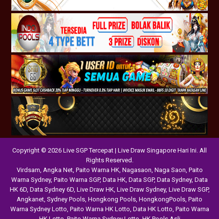
Copyright © 2026 Live SGP Tercepat | Live Draw Singapore Hari Ini. All
Rights Reserved.
Virdsam
,
Angka Net
,
Paito Warna HK
,
Nagasaon
,
Naga Saon
,
Paito
Warna Sydney
,
Paito Warna SGP
,
Data HK
,
Data SGP
,
Data Sydney
,
Data
HK 6D
,
Data Sydney 6D
,
Live Draw HK
,
Live Draw Sydney
,
Live Draw SGP
,
Angkanet
,
Sydney Pools
,
Hongkong Pools
,
HongkongPools
,
Paito
Warna Sydney Lotto
,
Paito Warna HK Lotto
,
Data HK Lotto
,
Paito Warna
HK Lotto
,
Paito Warna Sydney Lotto
,
HK Pools Asli