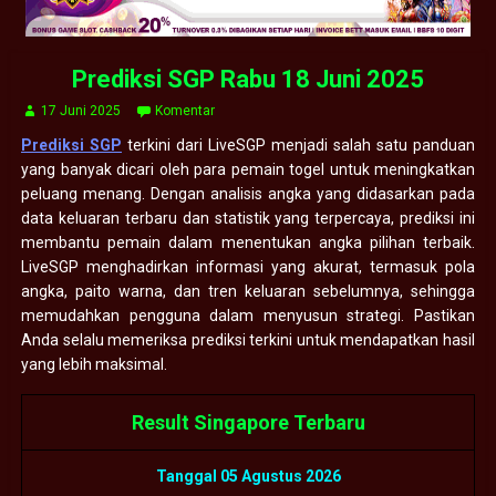
Prediksi SGP Rabu 18 Juni 2025
17 Juni 2025
Komentar
Prediksi SGP
terkini dari LiveSGP menjadi salah satu panduan
yang banyak dicari oleh para pemain togel untuk meningkatkan
peluang menang. Dengan analisis angka yang didasarkan pada
data keluaran terbaru dan statistik yang terpercaya, prediksi ini
membantu pemain dalam menentukan angka pilihan terbaik.
LiveSGP menghadirkan informasi yang akurat, termasuk pola
angka, paito warna, dan tren keluaran sebelumnya, sehingga
memudahkan pengguna dalam menyusun strategi. Pastikan
Anda selalu memeriksa prediksi terkini untuk mendapatkan hasil
yang lebih maksimal.
Result Singapore Terbaru
Tanggal 05 Agustus 2026