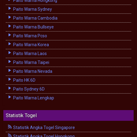
Paito Warna Hongkong
Paito Warna Sydney
Paito Warna Cambodia
Paito Warna Bullseye
Paito Warna Pcso
Paito Warna Korea
Paito Warna Laos
Paito Warna Taipei
Paito Warna Nevada
Paito HK 6D
Paito Sydney 6D
Paito Warna Lengkap
Statistik Togel
Statistik Angka Togel Singapore
Statistik Angka Togel Hongkong