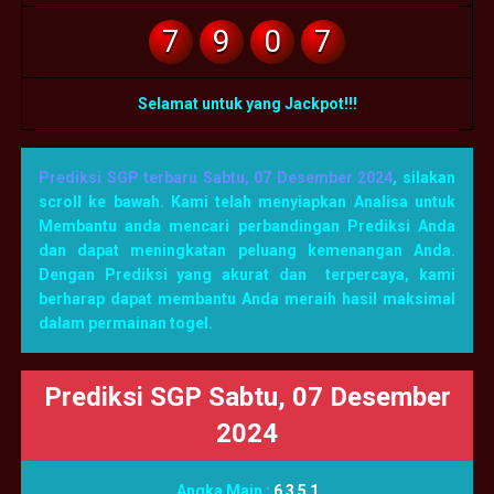
7
9
0
7
Selamat untuk yang Jackpot!!!
Prediksi SGP terbaru Sabtu, 07 Desember 2024
, silakan
scroll ke bawah. Kami telah menyiapkan Analisa untuk
Membantu anda mencari perbandingan Prediksi Anda
dan dapat meningkatan peluang kemenangan Anda.
Dengan Prediksi yang akurat dan terpercaya, kami
berharap dapat membantu Anda meraih hasil maksimal
dalam permainan togel.
Prediksi SGP Sabtu, 07 Desember
2024
Angka Main :
6 3 5 1