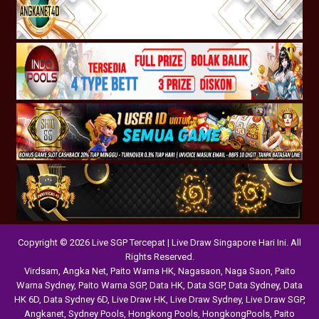
Copyright © 2026 Live SGP Tercepat | Live Draw Singapore Hari Ini. All
Rights Reserved.
Virdsam
,
Angka Net
,
Paito Warna HK
,
Nagasaon
,
Naga Saon
,
Paito
Warna Sydney
,
Paito Warna SGP
,
Data HK
,
Data SGP
,
Data Sydney
,
Data
HK 6D
,
Data Sydney 6D
,
Live Draw HK
,
Live Draw Sydney
,
Live Draw SGP
,
Angkanet
,
Sydney Pools
,
Hongkong Pools
,
HongkongPools
,
Paito