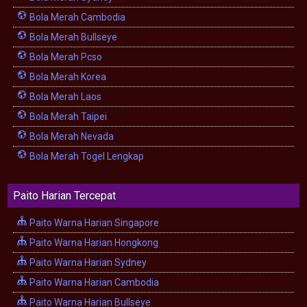
Bola Merah Cambodia
Bola Merah Bullseye
Bola Merah Pcso
Bola Merah Korea
Bola Merah Laos
Bola Merah Taipei
Bola Merah Nevada
Bola Merah Togel Lengkap
Paito Harian Tercepat
Paito Warna Harian Singapore
Paito Warna Harian Hongkong
Paito Warna Harian Sydney
Paito Warna Harian Cambodia
Paito Warna Harian Bullseye