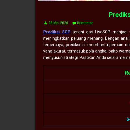
Predik
08 Mei 2026
Komentar
Prediksi SGP
terkini dari LiveSGP menjadi
meningkatkan peluang menang. Dengan analisi
terpercaya, prediksi ini membantu pemain d
yang akurat, termasuk pola angka, paito wa
menyusun strategi. Pastikan Anda selalu memer
Re
S