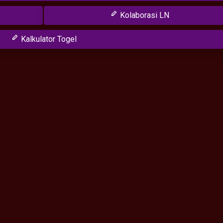
Kolaborasi LN
Kalkulator Togel