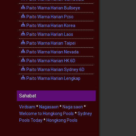
Paito Warna Harian Bullseye
Paito Warna Harian Pcso
Paito Warna Harian Korea
Paito Warna Harian Laos
Paito Warna Harian Taipei
Paito Warna Harian Nevada
Paito Warna Harian HK 6D
Paito Warna Harian Sydney 6D
Paito Warna Harian Lengkap
Sahabat
Virdsam
*
Nagasaon
*
Naga saon
*
Welcome to Hongkong Pools
*
Sydney
Pools Today
*
Hongkong Pools