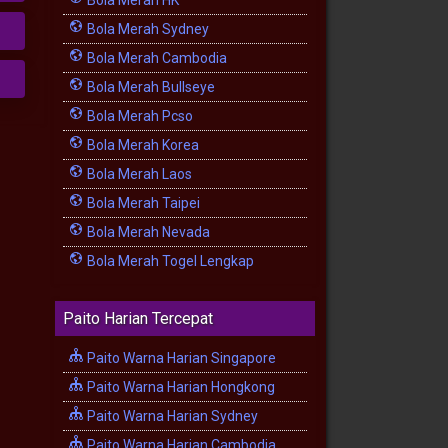
Bola Merah HK
Bola Merah Sydney
Bola Merah Cambodia
Bola Merah Bullseye
Bola Merah Pcso
Bola Merah Korea
Bola Merah Laos
Bola Merah Taipei
Bola Merah Nevada
Bola Merah Togel Lengkap
Paito Harian Tercepat
Paito Warna Harian Singapore
Paito Warna Harian Hongkong
Paito Warna Harian Sydney
Paito Warna Harian Cambodia