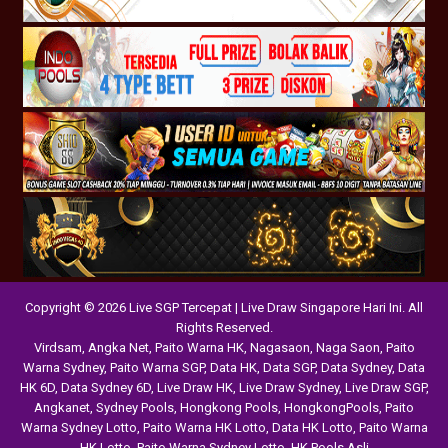
Copyright © 2026 Live SGP Tercepat | Live Draw Singapore Hari Ini. All
Rights Reserved.
Virdsam
,
Angka Net
,
Paito Warna HK
,
Nagasaon
,
Naga Saon
,
Paito
Warna Sydney
,
Paito Warna SGP
,
Data HK
,
Data SGP
,
Data Sydney
,
Data
HK 6D
,
Data Sydney 6D
,
Live Draw HK
,
Live Draw Sydney
,
Live Draw SGP
,
Angkanet
,
Sydney Pools
,
Hongkong Pools
,
HongkongPools
,
Paito
Warna Sydney Lotto
,
Paito Warna HK Lotto
,
Data HK Lotto
,
Paito Warna
HK Lotto
,
Paito Warna Sydney Lotto
,
HK Pools Asli