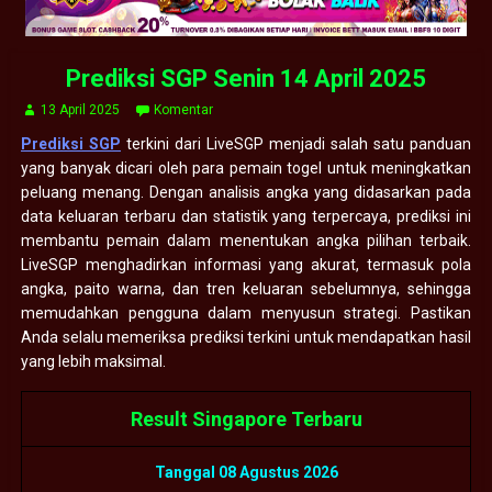
Prediksi SGP Senin 14 April 2025
13 April 2025
Komentar
Prediksi SGP
terkini dari LiveSGP menjadi salah satu panduan
yang banyak dicari oleh para pemain togel untuk meningkatkan
peluang menang. Dengan analisis angka yang didasarkan pada
data keluaran terbaru dan statistik yang terpercaya, prediksi ini
membantu pemain dalam menentukan angka pilihan terbaik.
LiveSGP menghadirkan informasi yang akurat, termasuk pola
angka, paito warna, dan tren keluaran sebelumnya, sehingga
memudahkan pengguna dalam menyusun strategi. Pastikan
Anda selalu memeriksa prediksi terkini untuk mendapatkan hasil
yang lebih maksimal.
Result Singapore Terbaru
Tanggal 08 Agustus 2026