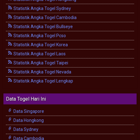
Statistik Angka Togel Sydney
Statistik Angka Togel Cambodia
Statistik Angka Togel Bullseye
Statistik Angka Togel Pcso
Statistik Angka Togel Korea
Statistik Angka Togel Laos
Statistik Angka Togel Taipei
Statistik Angka Togel Nevada
Statistik Angka Togel Lengkap
Data Togel Hari Ini
Data Singapore
Data Hongkong
Data Sydney
Data Cambodia