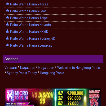
Paito Warna Harian Korea
Paito Warna Harian Laos
Paito Warna Harian Taipei
Paito Warna Harian Nevada
Paito Warna Harian HK 6D
Paito Warna Harian Sydney 6D
Paito Warna Harian Lengkap
Sahabat
Virdsam
*
Nagasaon
*
Naga saon
*
Welcome to Hongkong Pools
*
Sydney Pools Today
*
Hongkong Pools