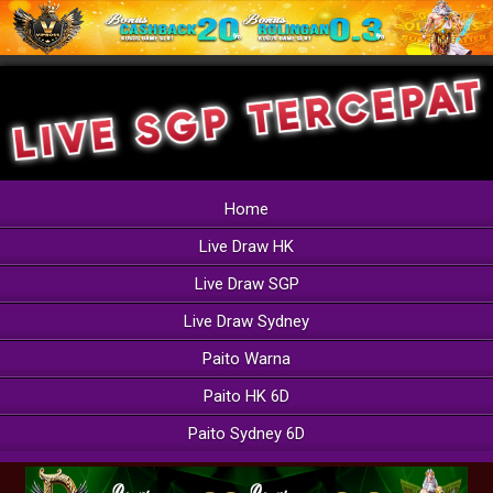
Home
Live Draw HK
Live Draw SGP
Live Draw Sydney
Paito Warna
Paito HK 6D
Paito Sydney 6D