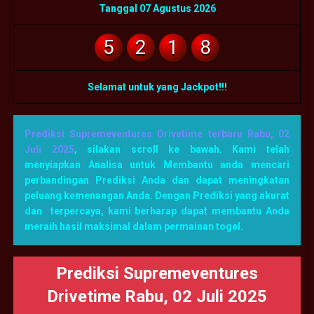
Tanggal 07 Agustus 2026
5
2
1
8
Selamat untuk yang Jackpot!!!
Prediksi Supremeventures Drivetime terbaru Rabu, 02
Juli 2025
, silakan scroll ke bawah. Kami telah
menyiapkan Analisa untuk Membantu anda mencari
perbandingan Prediksi Anda dan dapat meningkatan
peluang kemenangan Anda. Dengan Prediksi yang akurat
dan terpercaya, kami berharap dapat membantu Anda
meraih hasil maksimal dalam permainan togel.
Prediksi Supremeventures
Drivetime Rabu, 02 Juli 2025