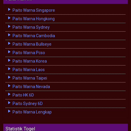
Paito Warna Singapore
Paito Warna Hongkong
Paito Warna Sydney
Paito Warna Cambodia
Paito Warna Bullseye
Paito Warna Pcso
Paito Warna Korea
Paito Warna Laos
Paito Warna Taipei
Paito Warna Nevada
Paito HK 6D
Paito Sydney 6D
Paito Warna Lengkap
Statistik Togel