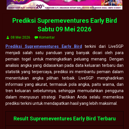
Prediksi Supremeventures Early Bird
Sabtu 09 Mei 2026
08 Mei 2026
Komentar
Prediksi Supremeventures Early Bird
terkini dari LiveSGP
menjadi salah satu panduan yang banyak dicari oleh para
pemain togel untuk meningkatkan peluang menang. Dengan
analisis angka yang didasarkan pada data keluaran terbaru dan
statistik yang terpercaya, prediksi ini membantu pemain dalam
menentukan angka pilihan terbaik. LiveSGP menghadirkan
informasi yang akurat, termasuk pola angka, paito warna, dan
tren keluaran sebelumnya, sehingga memudahkan pengguna
dalam menyusun strategi. Pastikan Anda selalu memeriksa
prediksi terkini untuk mendapatkan hasil yang lebih maksimal.
Result Supremeventures Early Bird Terbaru