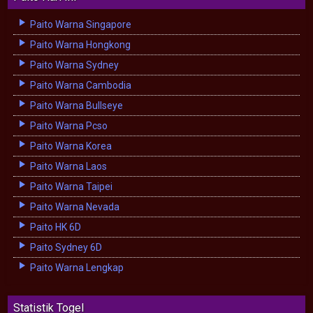
Paito Warna Singapore
Paito Warna Hongkong
Paito Warna Sydney
Paito Warna Cambodia
Paito Warna Bullseye
Paito Warna Pcso
Paito Warna Korea
Paito Warna Laos
Paito Warna Taipei
Paito Warna Nevada
Paito HK 6D
Paito Sydney 6D
Paito Warna Lengkap
Statistik Togel