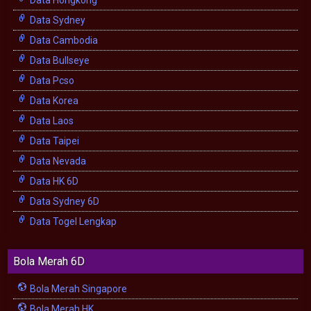
Data Sydney
Data Cambodia
Data Bullseye
Data Pcso
Data Korea
Data Laos
Data Taipei
Data Nevada
Data HK 6D
Data Sydney 6D
Data Togel Lengkap
Bola Merah 6D
Bola Merah Singapore
Bola Merah HK