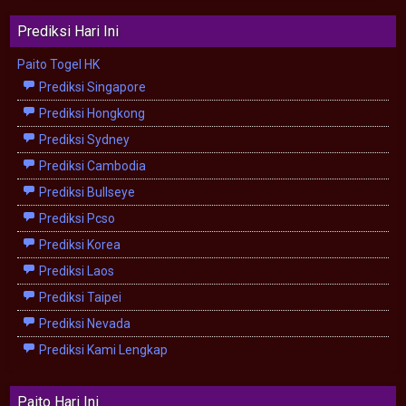
Prediksi Hari Ini
Paito Togel HK
Prediksi Singapore
Prediksi Hongkong
Prediksi Sydney
Prediksi Cambodia
Prediksi Bullseye
Prediksi Pcso
Prediksi Korea
Prediksi Laos
Prediksi Taipei
Prediksi Nevada
Prediksi Kami Lengkap
Paito Hari Ini