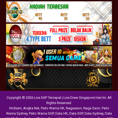
Copyright © 2026 Live SGP Tercepat | Live Draw Singapore Hari Ini. All
Rights Reserved.
Virdsam
,
Angka Net
,
Paito Warna HK
,
Nagasaon
,
Naga Saon
,
Paito
Warna Sydney
,
Paito Warna SGP
,
Data HK
,
Data SGP
,
Data Sydney
,
Data