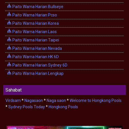
Paito Warna Harian Bullseye
Paito Warna Harian Pcso
Paito Warna Harian Korea
Paito Warna Harian Laos
Paito Warna Harian Taipei
Paito Warna Harian Nevada
Paito Warna Harian HK 6D
Paito Warna Harian Sydney 6D
Paito Warna Harian Lengkap
Sahabat
Virdsam
*
Nagasaon
*
Naga saon
*
Welcome to Hongkong Pools
*
Sydney Pools Today
*
Hongkong Pools