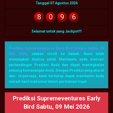
Tanggal 07 Agustus 2026
8
0
9
6
Selamat untuk yang Jackpot!!!
Prediksi Supremeventures Early Bird terbaru Sabtu, 09
Mei 2026
, silakan scroll ke bawah. Kami telah
menyiapkan Analisa untuk Membantu anda mencari
perbandingan Prediksi Anda dan dapat meningkatan
peluang kemenangan Anda. Dengan Prediksi yang akurat
dan terpercaya, kami berharap dapat membantu Anda
meraih hasil maksimal dalam permainan togel.
Prediksi Supremeventures Early
Bird Sabtu, 09 Mei 2026