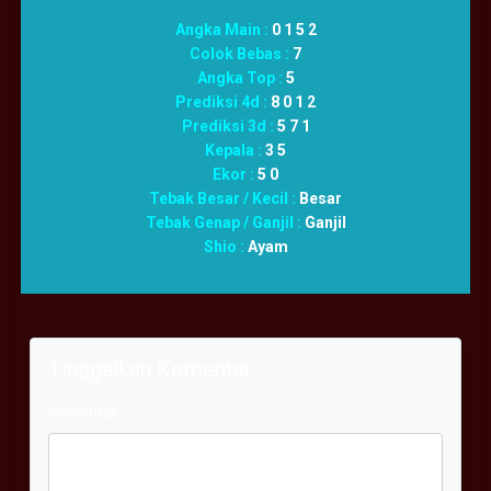
Angka Main :
0 1 5 2
Colok Bebas :
7
Angka Top :
5
Prediksi 4d :
8 0 1 2
Prediksi 3d :
5 7 1
Kepala :
3 5
Ekor :
5 0
Tebak Besar / Kecil :
Besar
Tebak Genap / Ganjil :
Ganjil
Shio :
Ayam
Tinggalkan Komentar
Komentar