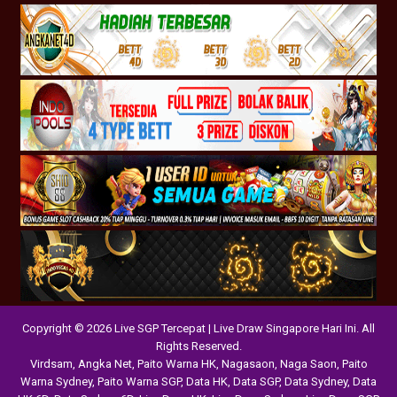
Copyright © 2026 Live SGP Tercepat | Live Draw Singapore Hari Ini. All
Rights Reserved.
Virdsam
,
Angka Net
,
Paito Warna HK
,
Nagasaon
,
Naga Saon
,
Paito
Warna Sydney
,
Paito Warna SGP
,
Data HK
,
Data SGP
,
Data Sydney
,
Data