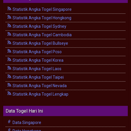
Statistik Angka Togel Singapore
Statistik Angka Togel Hongkong
Statistik Angka Togel Sydney
Statistik Angka Togel Cambodia
Statistik Angka Togel Bullseye
Statistik Angka Togel Pcso
Statistik Angka Togel Korea
Statistik Angka Togel Laos
Statistik Angka Togel Taipei
Statistik Angka Togel Nevada
Statistik Angka Togel Lengkap
Data Togel Hari Ini
Data Singapore
Data Hongkong