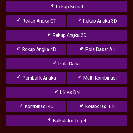
Rekap Kumat
Rekap Angka CT
Rekap Angka 3D
Rekap Angka 2D
Rekap Angka 4D
Pola Dasar All
Pola Dasar
Pembalik Angka
Multi Kombinasi
LN vs DN
Kombinasi 4D
Kolaborasi LN
Kalkulator Togel