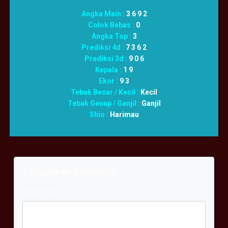
Angka Main :
3 6 9 2
Colok Bebas :
0
Angka Top :
3
Prediksi 4d :
7 3 6 2
Prediksi 3d :
9 0 6
Kepala :
1 9
Ekor :
9 3
Tebak Besar / Kecil :
Kecil
Tebak Genap / Ganjil :
Ganjil
Shio :
Harimau
Tinggalkan Komentar
Komentar