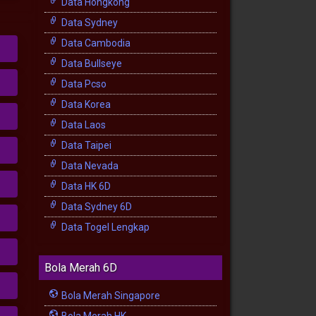
Data Hongkong
Data Sydney
Data Cambodia
Data Bullseye
Data Pcso
Data Korea
Data Laos
Data Taipei
Data Nevada
Data HK 6D
Data Sydney 6D
Data Togel Lengkap
Bola Merah 6D
Bola Merah Singapore