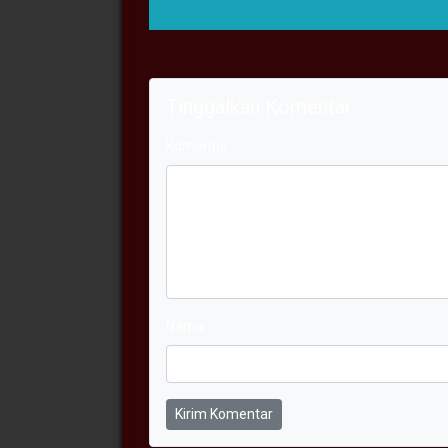
Tinggalkan Komentar
Komentar
Nama
Kirim Komentar