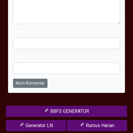
Nama
Email
Kirim Komentar
BBFS GENERATOR
Generator LN
Rumus Harian