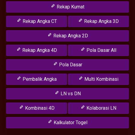
Rekap Kumat
Rekap Angka CT
Rekap Angka 3D
Rekap Angka 2D
Rekap Angka 4D
Pola Dasar All
Pola Dasar
Pembalik Angka
Multi Kombinasi
LN vs DN
Kombinasi 4D
Kolaborasi LN
Kalkulator Togel