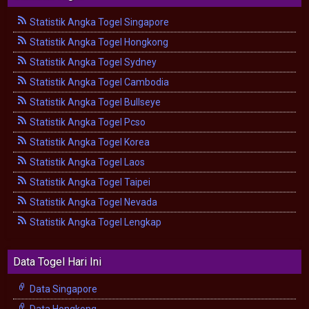
Statistik Angka Togel Singapore
Statistik Angka Togel Hongkong
Statistik Angka Togel Sydney
Statistik Angka Togel Cambodia
Statistik Angka Togel Bullseye
Statistik Angka Togel Pcso
Statistik Angka Togel Korea
Statistik Angka Togel Laos
Statistik Angka Togel Taipei
Statistik Angka Togel Nevada
Statistik Angka Togel Lengkap
Data Togel Hari Ini
Data Singapore
Data Hongkong