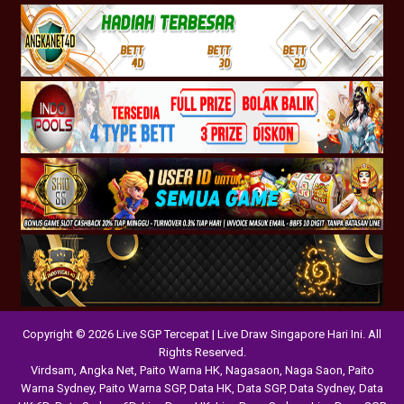
Copyright © 2026 Live SGP Tercepat | Live Draw Singapore Hari Ini. All
Rights Reserved.
Virdsam
,
Angka Net
,
Paito Warna HK
,
Nagasaon
,
Naga Saon
,
Paito
Warna Sydney
,
Paito Warna SGP
,
Data HK
,
Data SGP
,
Data Sydney
,
Data