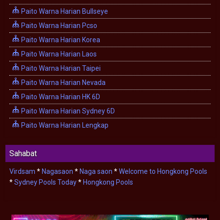
Paito Warna Harian Bullseye
Paito Warna Harian Pcso
Paito Warna Harian Korea
Paito Warna Harian Laos
Paito Warna Harian Taipei
Paito Warna Harian Nevada
Paito Warna Harian HK 6D
Paito Warna Harian Sydney 6D
Paito Warna Harian Lengkap
Sahabat
Virdsam
*
Nagasaon
*
Naga saon
*
Welcome to Hongkong Pools
*
Sydney Pools Today
*
Hongkong Pools