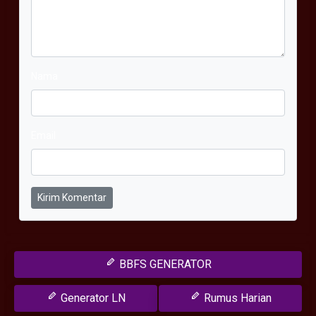
Nama
Email
Kirim Komentar
BBFS GENERATOR
Generator LN
Rumus Harian