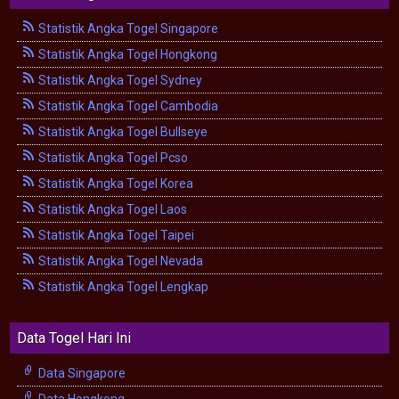
Statistik Angka Togel Singapore
Statistik Angka Togel Hongkong
Statistik Angka Togel Sydney
Statistik Angka Togel Cambodia
Statistik Angka Togel Bullseye
Statistik Angka Togel Pcso
Statistik Angka Togel Korea
Statistik Angka Togel Laos
Statistik Angka Togel Taipei
Statistik Angka Togel Nevada
Statistik Angka Togel Lengkap
Data Togel Hari Ini
Data Singapore
Data Hongkong