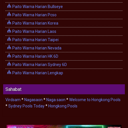
Paito Warna Harian Bullseye
Paito Warna Harian Pcso
Paito Warna Harian Korea
Paito Warna Harian Laos
Paito Warna Harian Taipei
Paito Warna Harian Nevada
Paito Warna Harian HK 6D
Paito Warna Harian Sydney 6D
Paito Warna Harian Lengkap
Sahabat
Virdsam
*
Nagasaon
*
Naga saon
*
Welcome to Hongkong Pools
*
Sydney Pools Today
*
Hongkong Pools