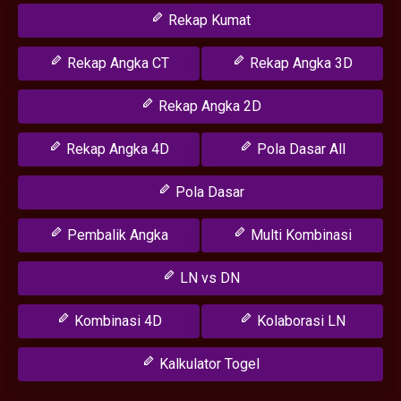
Rekap Kumat
Rekap Angka CT
Rekap Angka 3D
Rekap Angka 2D
Rekap Angka 4D
Pola Dasar All
Pola Dasar
Pembalik Angka
Multi Kombinasi
LN vs DN
Kombinasi 4D
Kolaborasi LN
Kalkulator Togel