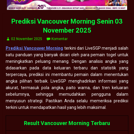
Prediksi Vancouver Morning Senin 03
November 2025
02 November 2025
Komentar
Prediksi Vancouver Morning
terkini dari LiveSGP menjadi salah
satu panduan yang banyak dicari oleh para pemain togel untuk
meningkatkan peluang menang. Dengan analisis angka yang
didasarkan pada data keluaran terbaru dan statistik yang
terpercaya, prediksi ini membantu pemain dalam menentukan
angka pilihan terbaik. LiveSGP menghadirkan informasi yang
akurat, termasuk pola angka, paito warna, dan tren keluaran
sebelumnya, sehingga memudahkan pengguna dalam
menyusun strategi. Pastikan Anda selalu memeriksa prediksi
terkini untuk mendapatkan hasil yang lebih maksimal.
Result Vancouver Morning Terbaru