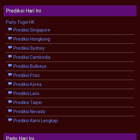
Prediksi Hari Ini
Paito Togel HK
Prediksi Singapore
Prediksi Hongkong
Prediksi Sydney
Prediksi Cambodia
Prediksi Bullseye
Prediksi Pcso
Prediksi Korea
Prediksi Laos
Prediksi Taipei
Prediksi Nevada
Prediksi Kami Lengkap
Paito Hari Ini