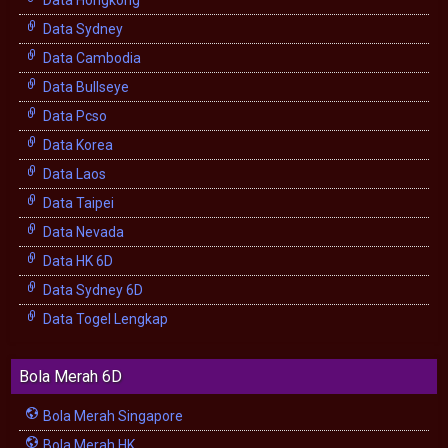
Data Sydney
Data Cambodia
Data Bullseye
Data Pcso
Data Korea
Data Laos
Data Taipei
Data Nevada
Data HK 6D
Data Sydney 6D
Data Togel Lengkap
Bola Merah 6D
Bola Merah Singapore
Bola Merah HK