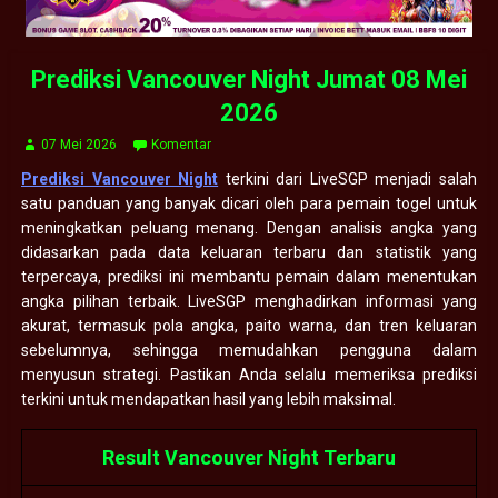
Prediksi Vancouver Night Jumat 08 Mei
2026
07 Mei 2026
Komentar
Prediksi Vancouver Night
terkini dari LiveSGP menjadi salah
satu panduan yang banyak dicari oleh para pemain togel untuk
meningkatkan peluang menang. Dengan analisis angka yang
didasarkan pada data keluaran terbaru dan statistik yang
terpercaya, prediksi ini membantu pemain dalam menentukan
angka pilihan terbaik. LiveSGP menghadirkan informasi yang
akurat, termasuk pola angka, paito warna, dan tren keluaran
sebelumnya, sehingga memudahkan pengguna dalam
menyusun strategi. Pastikan Anda selalu memeriksa prediksi
terkini untuk mendapatkan hasil yang lebih maksimal.
Result Vancouver Night Terbaru