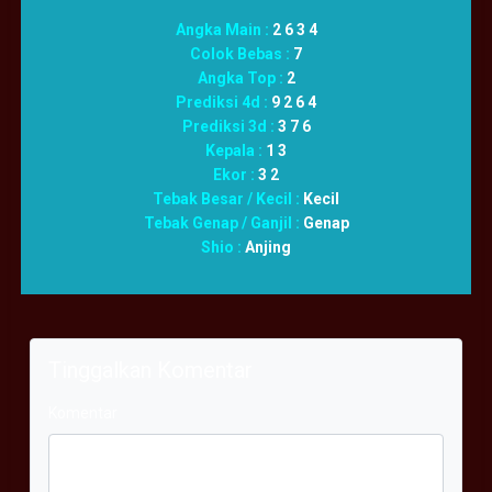
Angka Main :
2 6 3 4
Colok Bebas :
7
Angka Top :
2
Prediksi 4d :
9 2 6 4
Prediksi 3d :
3 7 6
Kepala :
1 3
Ekor :
3 2
Tebak Besar / Kecil :
Kecil
Tebak Genap / Ganjil :
Genap
Shio :
Anjing
Tinggalkan Komentar
Komentar