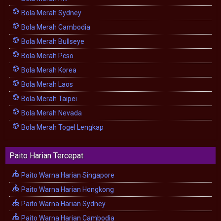
Bola Merah Sydney
Bola Merah Cambodia
Bola Merah Bullseye
Bola Merah Pcso
Bola Merah Korea
Bola Merah Laos
Bola Merah Taipei
Bola Merah Nevada
Bola Merah Togel Lengkap
Paito Harian Tercepat
Paito Warna Harian Singapore
Paito Warna Harian Hongkong
Paito Warna Harian Sydney
Paito Warna Harian Cambodia