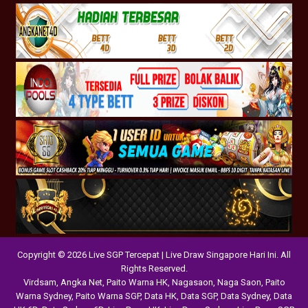
Copyright © 2026 Live SGP Tercepat | Live Draw Singapore Hari Ini. All
Rights Reserved.
Virdsam
,
Angka Net
,
Paito Warna HK
,
Nagasaon
,
Naga Saon
,
Paito
Warna Sydney
,
Paito Warna SGP
,
Data HK
,
Data SGP
,
Data Sydney
,
Data