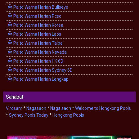
Paito Warna Harian Bullseye
Paito Warna Harian Pcso
Paito Warna Harian Korea
Paito Warna Harian Laos
Paito Warna Harian Taipei
Paito Warna Harian Nevada
Paito Warna Harian HK 6D
Paito Warna Harian Sydney 6D
Paito Warna Harian Lengkap
Sahabat
Virdsam
*
Nagasaon
*
Naga saon
*
Welcome to Hongkong Pools
*
Sydney Pools Today
*
Hongkong Pools