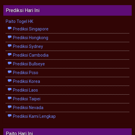
Prediksi Hari Ini
Paito Togel HK
Prediksi Singapore
Prediksi Hongkong
Prediksi Sydney
Prediksi Cambodia
Prediksi Bullseye
Prediksi Pcso
Prediksi Korea
Prediksi Laos
Prediksi Taipei
Prediksi Nevada
Prediksi Kami Lengkap
Paito Hari Ini