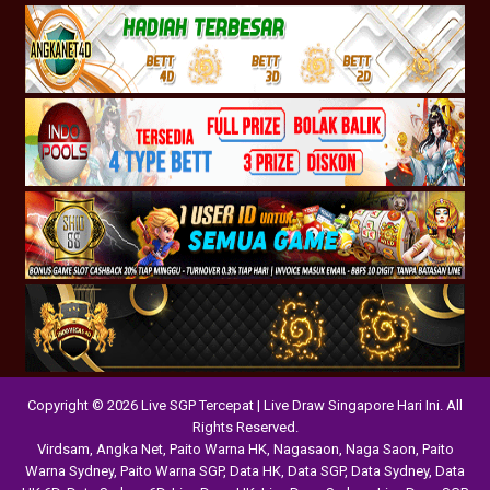
Copyright © 2026 Live SGP Tercepat | Live Draw Singapore Hari Ini. All
Rights Reserved.
Virdsam
,
Angka Net
,
Paito Warna HK
,
Nagasaon
,
Naga Saon
,
Paito
Warna Sydney
,
Paito Warna SGP
,
Data HK
,
Data SGP
,
Data Sydney
,
Data