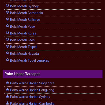
Bola Merah Sydney
Bola Merah Cambodia
Bola Merah Bullseye
Bola Merah Pcso
Bola Merah Korea
Bola Merah Laos
Bola Merah Taipei
Bola Merah Nevada
Bola Merah Togel Lengkap
Paito Harian Tercepat
Paito Warna Harian Singapore
Paito Warna Harian Hongkong
Paito Warna Harian Sydney
Paito Warna Harian Cambodia