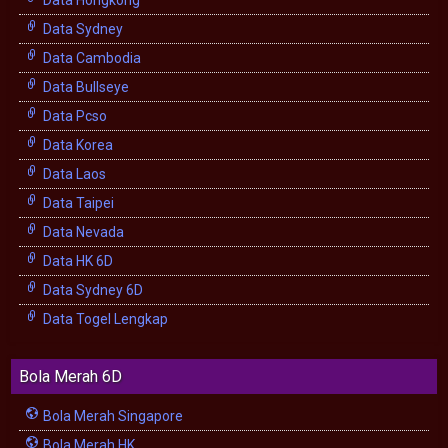
Data Sydney
Data Cambodia
Data Bullseye
Data Pcso
Data Korea
Data Laos
Data Taipei
Data Nevada
Data HK 6D
Data Sydney 6D
Data Togel Lengkap
Bola Merah 6D
Bola Merah Singapore
Bola Merah HK