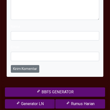
Nama
Email
Kirim Komentar
BBFS GENERATOR
Generator LN
Rumus Harian