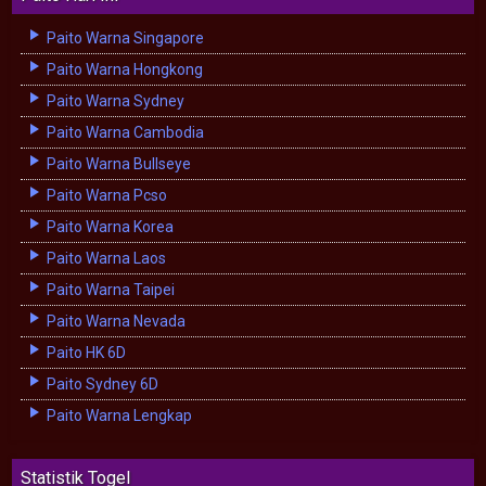
Paito Warna Singapore
Paito Warna Hongkong
Paito Warna Sydney
Paito Warna Cambodia
Paito Warna Bullseye
Paito Warna Pcso
Paito Warna Korea
Paito Warna Laos
Paito Warna Taipei
Paito Warna Nevada
Paito HK 6D
Paito Sydney 6D
Paito Warna Lengkap
Statistik Togel