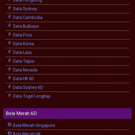
Data Sydney
Data Cambodia
Data Bullseye
Data Pcso
Data Korea
Data Laos
Data Taipei
Data Nevada
Data HK 6D
Data Sydney 6D
Data Togel Lengkap
Bola Merah 6D
Bola Merah Singapore
Bola Merah HK