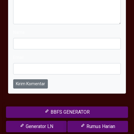
Nama
Email
Kirim Komentar
BBFS GENERATOR
Generator LN
Rumus Harian