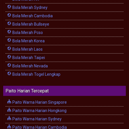
Bola Merah Sydney
Bola Merah Cambodia
Bola Merah Bullseye
Bola Merah Pcso
Bola Merah Korea
Bola Merah Laos
Bola Merah Taipei
Bola Merah Nevada
Bola Merah Togel Lengkap
Paito Harian Tercepat
Paito Warna Harian Singapore
Paito Warna Harian Hongkong
Paito Warna Harian Sydney
Paito Warna Harian Cambodia