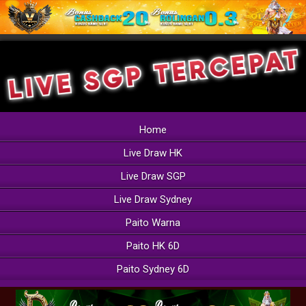
Home
Live Draw HK
Live Draw SGP
Live Draw Sydney
Paito Warna
Paito HK 6D
Paito Sydney 6D