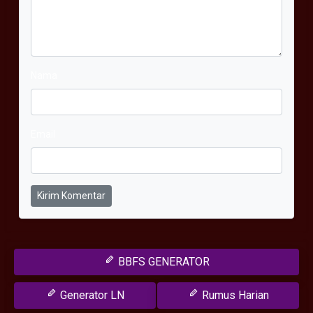
Nama
Email
Kirim Komentar
BBFS GENERATOR
Generator LN
Rumus Harian