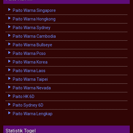
Paito Warna Singapore
Paito Warna Hongkong
Paito Warna Sydney
Paito Warna Cambodia
Paito Warna Bullseye
Paito Warna Pcso
Paito Warna Korea
Paito Warna Laos
Paito Warna Taipei
Paito Warna Nevada
Paito HK 6D
Paito Sydney 6D
Paito Warna Lengkap
Statistik Togel