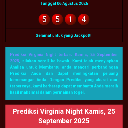
Tanggal 06 Agustus 2026
5
5
1
4
Selamat untuk yang Jackpot!!!
Prediksi Virginia Night terbaru Kamis, 25 September
2025
, silakan scroll ke bawah. Kami telah menyiapkan
Analisa untuk Membantu anda mencari perbandingan
Prediksi Anda dan dapat meningkatan peluang
kemenangan Anda. Dengan Prediksi yang akurat dan
terpercaya, kami berharap dapat membantu Anda meraih
hasil maksimal dalam permainan togel.
Prediksi Virginia Night Kamis, 25
September 2025