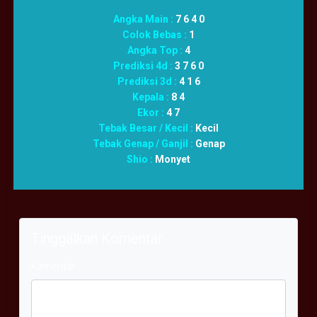
Angka Main :
7 6 4 0
Colok Bebas :
1
Angka Top :
4
Prediksi 4d :
3 7 6 0
Prediksi 3d :
4 1 6
Kepala :
8 4
Ekor :
4 7
Tebak Besar / Kecil :
Kecil
Tebak Genap / Ganjil :
Genap
Shio :
Monyet
Tinggalkan Komentar
Komentar