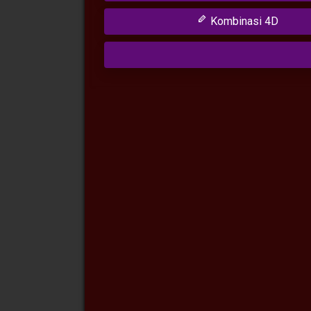
Kombinasi 4D