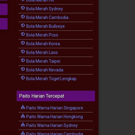
Bola Merah HK
Bola Merah Sydney
Bola Merah Cambodia
Bola Merah Bullseye
Bola Merah Pcso
Bola Merah Korea
Bola Merah Laos
Bola Merah Taipei
Bola Merah Nevada
Bola Merah Togel Lengkap
Paito Harian Tercepat
Paito Warna Harian Singapore
Paito Warna Harian Hongkong
Paito Warna Harian Sydney
Paito Warna Harian Cambodia