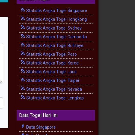
Statistik Angka Togel Singapore
Statistik Angka Togel Hongkong
Statistik Angka Togel Sydney
Statistik Angka Togel Cambodia
Statistik Angka Togel Bullseye
Statistik Angka Togel Pcso
Statistik Angka Togel Korea
Statistik Angka Togel Laos
Statistik Angka Togel Taipei
Statistik Angka Togel Nevada
Statistik Angka Togel Lengkap
Data Togel Hari Ini
Data Singapore