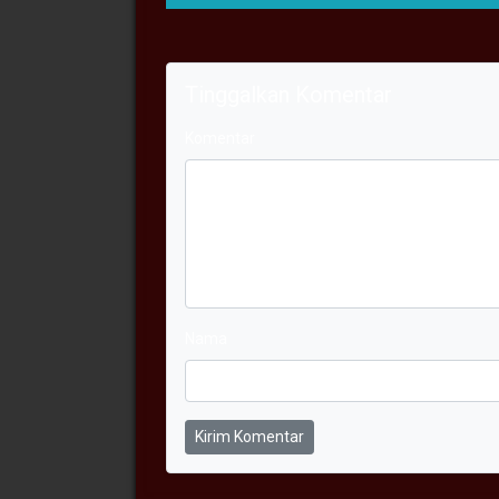
Tinggalkan Komentar
Komentar
Nama
Kirim Komentar