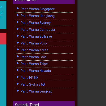
an
Paito Warna Singapore
ng
Paito Warna Hongkong
ih
Paito Warna Sydney
Paito Warna Cambodia
Paito Warna Bullseye
Paito Warna Pcso
Paito Warna Korea
Paito Warna Laos
Paito Warna Taipei
Paito Warna Nevada
Paito HK 6D
Paito Sydney 6D
Paito Warna Lengkap
Statistik Togel