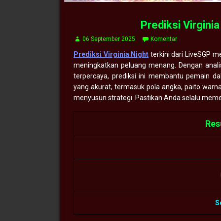
Prediksi Virgin
06 September 2025
Komentar
Prediksi Virginia Night
terkini dari LiveSGP m
meningkatkan peluang menang. Dengan analisi
terpercaya, prediksi ini membantu pemain d
yang akurat, termasuk pola angka, paito wa
menyusun strategi. Pastikan Anda selalu memer
Res
S